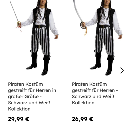
Piraten Kostüm
Piraten Kostüm
gestreift für Herren in
gestreift für Herren -
großer Größe -
Schwarz und Weiß
Schwarz und Weiß
Kollektion
Kollektion
29,99 €
26,99 €