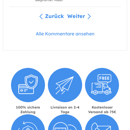
Zurück
Weiter
Alle Kommentare ansehen
100% sichere
Livraison en 2-4
Kostenloser
Zahlung
Tage
Versand ab 75€