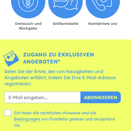
Umtausch und
Größentabelle
Kontaktiere uns
Rückgabe
ZUGANG ZU EXKLUSIVEN
ANGEBOTEN*
Seien Sie der Erste, der von Neuigkeiten und
Angeboten erfährt, indem Sie Ihre E-Mail-Adresse
registrieren!
ABONNIEREN
Ich habe die rechtlichen Hinweise und die
Bedingungen
von Funidelia gelesen und akzeptiere
sie.