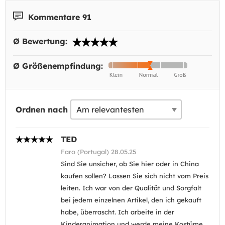
Kommentare 91
Ø Bewertung:
Ø Größenempfindung:
Ordnen nach
TED
Faro (Portugal) 28.05.25
Sind Sie unsicher, ob Sie hier oder in China
kaufen sollen? Lassen Sie sich nicht vom Preis
leiten. Ich war von der Qualität und Sorgfalt
bei jedem einzelnen Artikel, den ich gekauft
habe, überrascht. Ich arbeite in der
Kinderanimation und werde meine Kostüme