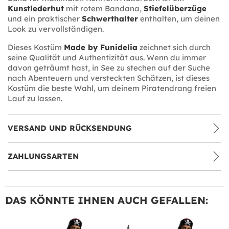
Kunstlederhut
mit rotem Bandana,
Stiefelüberzüge
und ein praktischer
Schwerthalter
enthalten, um deinen
Look zu vervollständigen.
Dieses Kostüm
Made by Funidelia
zeichnet sich durch
seine Qualität und Authentizität aus. Wenn du immer
davon geträumt hast, in See zu stechen auf der Suche
nach Abenteuern und versteckten Schätzen, ist dieses
Kostüm die beste Wahl, um deinem Piratendrang freien
Lauf zu lassen.
VERSAND UND RÜCKSENDUNG
ZAHLUNGSARTEN
DAS KÖNNTE IHNEN AUCH GEFALLEN: