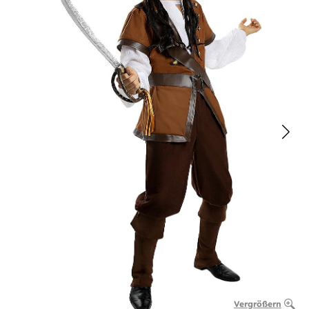
Vergrößern