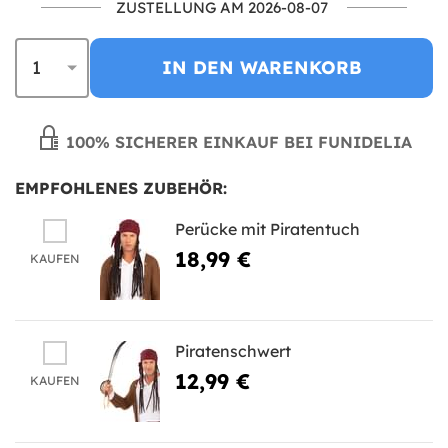
ZUSTELLUNG AM 2026-08-07
IN DEN WARENKORB
100% SICHERER EINKAUF BEI FUNIDELIA
EMPFOHLENES ZUBEHÖR:
Perücke mit Piratentuch
18,99 €
KAUFEN
Piratenschwert
12,99 €
KAUFEN