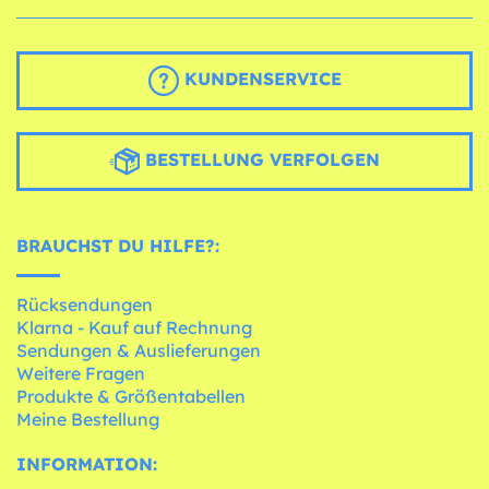
KUNDENSERVICE
BESTELLUNG VERFOLGEN
BRAUCHST DU HILFE?:
Rücksendungen
Klarna - Kauf auf Rechnung
Sendungen & Auslieferungen
Weitere Fragen
Produkte & Größentabellen
Meine Bestellung
INFORMATION: