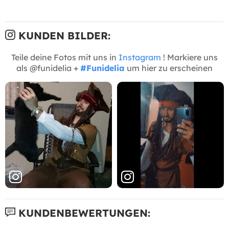
KUNDEN BILDER:
Teile deine Fotos mit uns in
Instagram
! Markiere uns
als @funidelia +
#Funidelia
um hier zu erscheinen
KUNDENBEWERTUNGEN: