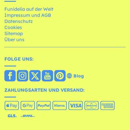
Funidelia auf der Welt
Impressum und AGB
Datenschutz
Cookies
Sitemap
Über uns
FOLGE UNS:
Blog
ZAHLUNGSARTEN UND VERSAND: