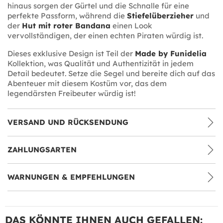
hinaus sorgen der Gürtel und die Schnalle für eine
perfekte Passform, während die
Stiefelüberzieher
und
der
Hut mit roter Bandana
einen Look
vervollständigen, der einen echten Piraten würdig ist.
Dieses exklusive Design ist Teil der
Made by Funidelia
Kollektion, was Qualität und Authentizität in jedem
Detail bedeutet. Setze die Segel und bereite dich auf das
Abenteuer mit diesem Kostüm vor, das dem
legendärsten Freibeuter würdig ist!
VERSAND UND RÜCKSENDUNG
ZAHLUNGSARTEN
WARNUNGEN & EMPFEHLUNGEN
DAS KÖNNTE IHNEN AUCH GEFALLEN: