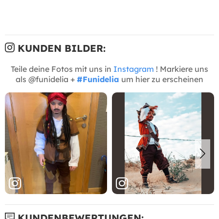
KUNDEN BILDER:
Teile deine Fotos mit uns in
Instagram
! Markiere uns
als @funidelia +
#Funidelia
um hier zu erscheinen
KUNDENBEWERTUNGEN: