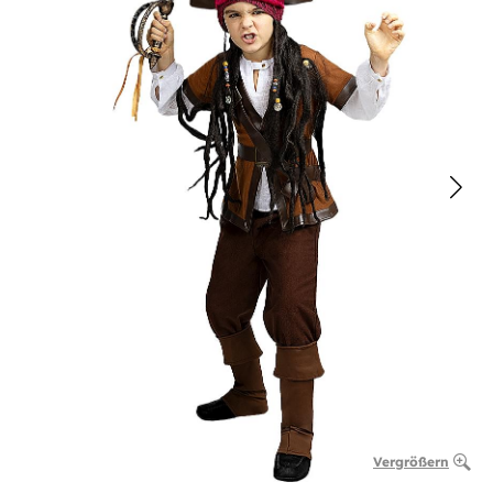
Vergrößern