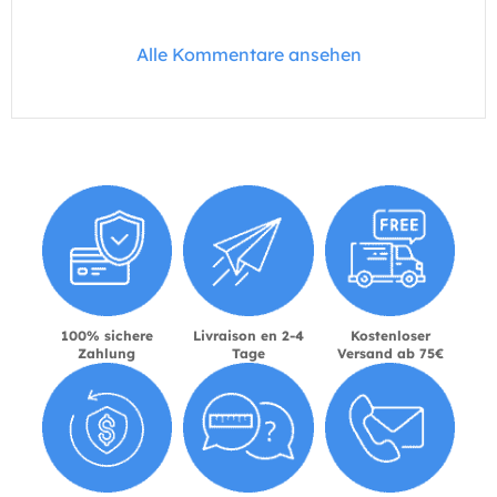
Alle Kommentare ansehen
100% sichere
Livraison en 2-4
Kostenloser
Zahlung
Tage
Versand ab 75€