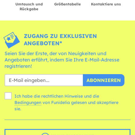
Umtausch und
Größentabelle
Kontaktiere uns
Rückgabe
ZUGANG ZU EXKLUSIVEN
ANGEBOTEN*
Seien Sie der Erste, der von Neuigkeiten und
Angeboten erfährt, indem Sie Ihre E-Mail-Adresse
registrieren!
ABONNIEREN
Ich habe die rechtlichen Hinweise und die
Bedingungen
von Funidelia gelesen und akzeptiere
sie.