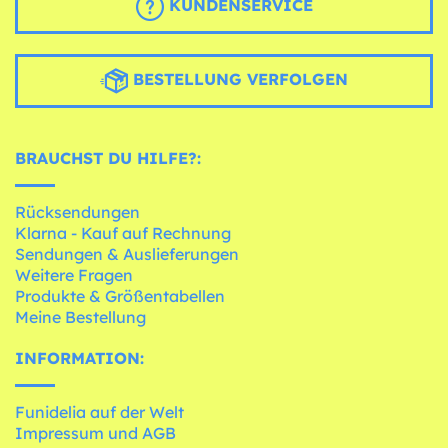
KUNDENSERVICE
BESTELLUNG VERFOLGEN
BRAUCHST DU HILFE?:
Rücksendungen
Klarna - Kauf auf Rechnung
Sendungen & Auslieferungen
Weitere Fragen
Produkte & Größentabellen
Meine Bestellung
INFORMATION:
Funidelia auf der Welt
Impressum und AGB