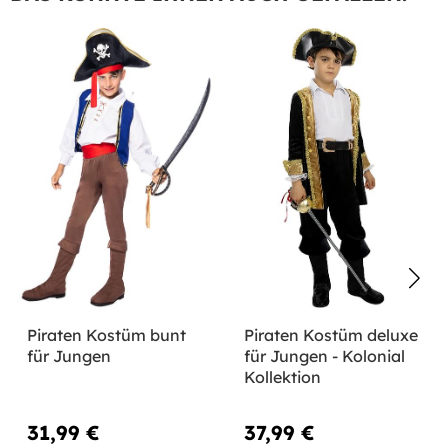
Piraten Kostüm bunt
Piraten Kostüm deluxe
für Jungen
für Jungen - Kolonial
Kollektion
31,99 €
37,99 €