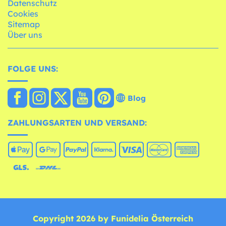
Datenschutz
Cookies
Sitemap
Über uns
FOLGE UNS:
Blog
ZAHLUNGSARTEN UND VERSAND:
Copyright 2026 by Funidelia Österreich