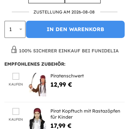
ZUSTELLUNG AM 2026-08-08
IN DEN WARENKORB
100% SICHERER EINKAUF BEI FUNIDELIA
EMPFOHLENES ZUBEHÖR:
Piratenschwert
12,99 €
KAUFEN
Pirat Kopftuch mit Rastazöpfen
für Kinder
KAUFEN
17,99 €