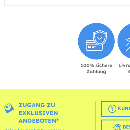
100% sichere
Livra
Zahlung
ZUGANG ZU
KUND
EXKLUSIVEN
ANGEBOTEN*
BE