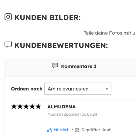
KUNDEN BILDER:
Teile deine Fotos mit 
KUNDENBEWERTUNGEN:
Kommentare 1
Ordnen nach
ALMUDENA
Madrid (Spanien) 16.05.24
Nützlich
•
Geprüfter Kauf