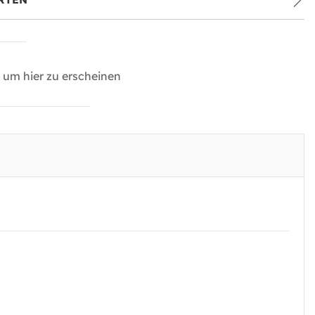
um hier zu erscheinen