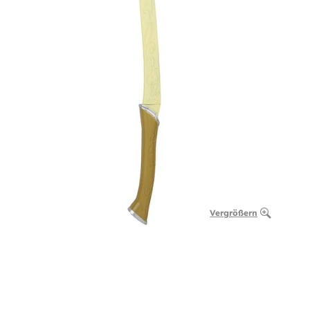
Vergrößern