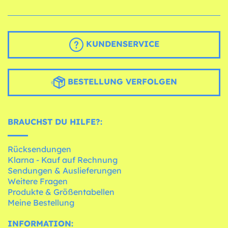
KUNDENSERVICE
BESTELLUNG VERFOLGEN
BRAUCHST DU HILFE?:
Rücksendungen
Klarna - Kauf auf Rechnung
Sendungen & Auslieferungen
Weitere Fragen
Produkte & Größentabellen
Meine Bestellung
INFORMATION: