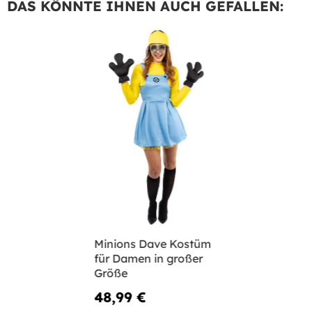
DAS KÖNNTE IHNEN AUCH GEFALLEN:
Minions Dave Kostüm
für Damen in großer
Größe
48,99 €