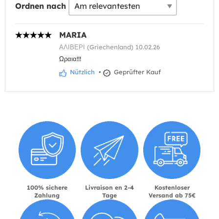
Ordnen nach
MARIA
ΑΛΙΒΕΡΙ (Griechenland) 10.02.26
Ωραια!!!
Nützlich
•
Geprüfter Kauf
100% sichere
Livraison en 2-4
Kostenloser
Zahlung
Tage
Versand ab 75€