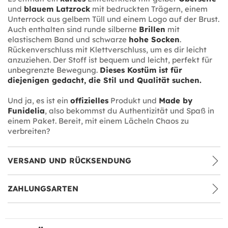
und
blauem Latzrock
mit bedruckten Trägern, einem
Unterrock aus gelbem Tüll und einem Logo auf der Brust.
Auch enthalten sind runde silberne
Brillen
mit
elastischem Band und schwarze
hohe Socken
.
Rückenverschluss mit Klettverschluss, um es dir leicht
anzuziehen. Der Stoff ist bequem und leicht, perfekt für
unbegrenzte Bewegung.
Dieses Kostüm ist für
diejenigen gedacht, die Stil und Qualität suchen.
Und ja, es ist ein
offizielles
Produkt und
Made by
Funidelia
, also bekommst du Authentizität und Spaß in
einem Paket. Bereit, mit einem Lächeln Chaos zu
verbreiten?
VERSAND UND RÜCKSENDUNG
ZAHLUNGSARTEN