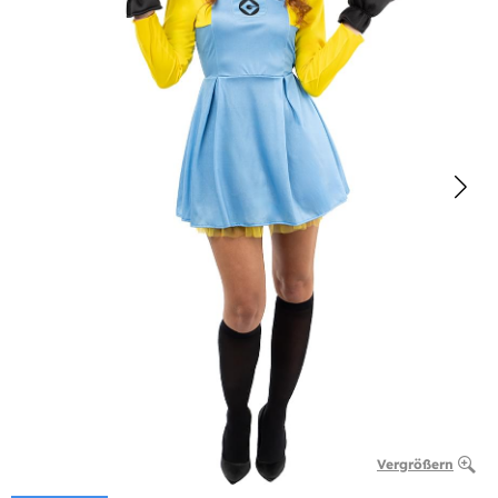
Vergrößern