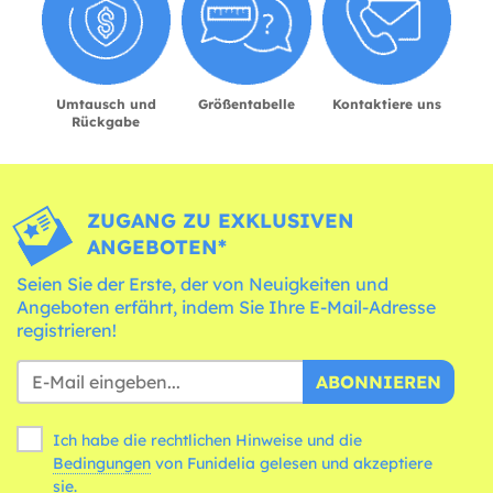
Umtausch und
Größentabelle
Kontaktiere uns
Rückgabe
ZUGANG ZU EXKLUSIVEN
ANGEBOTEN*
Seien Sie der Erste, der von Neuigkeiten und
Angeboten erfährt, indem Sie Ihre E-Mail-Adresse
registrieren!
ABONNIEREN
Ich habe die rechtlichen Hinweise und die
Bedingungen
von Funidelia gelesen und akzeptiere
sie.