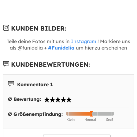
KUNDEN BILDER:
Teile deine Fotos mit uns in
Instagram
! Markiere uns
als @funidelia +
#Funidelia
um hier zu erscheinen
KUNDENBEWERTUNGEN:
Kommentare 1
Ø Bewertung:
Ø Größenempfindung: