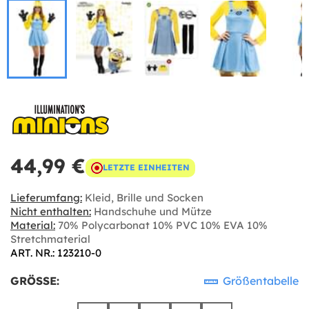
44,99 €
LETZTE EINHEITEN
Lieferumfang:
Kleid, Brille und Socken
Nicht enthalten:
Handschuhe und Mütze
Material:
70% Polycarbonat 10% PVC 10% EVA 10%
Stretchmaterial
ART. NR.: 123210-0
GRÖSSE:
Größentabelle