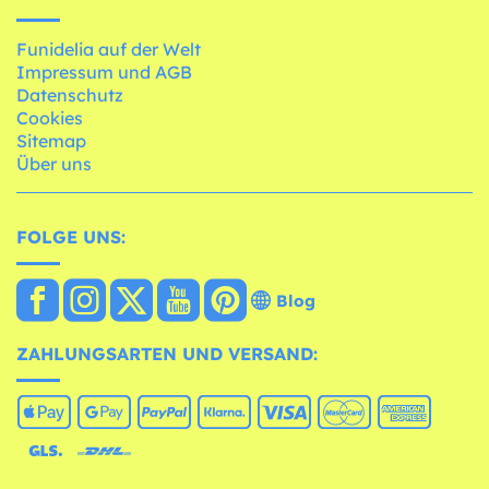
Funidelia auf der Welt
Impressum und AGB
Datenschutz
Cookies
Sitemap
Über uns
FOLGE UNS:
Blog
ZAHLUNGSARTEN UND VERSAND: