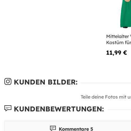
Mittelalter
Kostüm fü
11,99 €
KUNDEN BILDER:
Teile deine Fotos mit 
KUNDENBEWERTUNGEN:
Kommentare 5