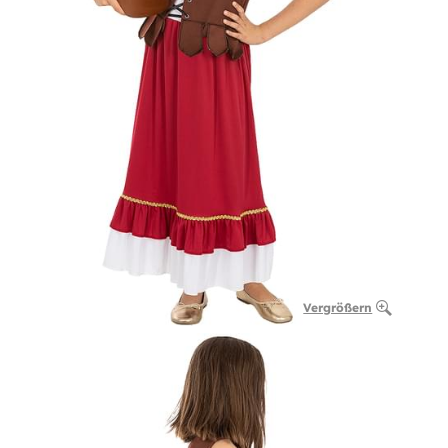
Vergrößern