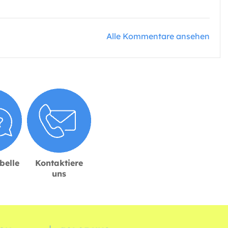
Alle Kommentare ansehen
belle
Kontaktiere
uns