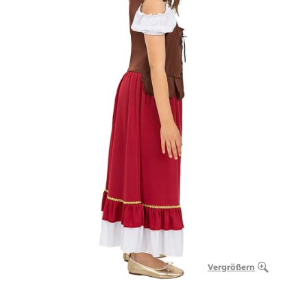
Vergrößern