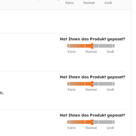
Hat Ihnen das Produkt gepasst?
Hat Ihnen das Produkt gepasst?
n.
Hat Ihnen das Produkt gepasst?