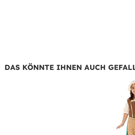
DAS KÖNNTE IHNEN AUCH GEFALL