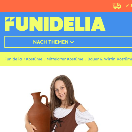
✓ 
NACH THEMEN
Funidelia
Kostüme
Mittelalter Kostüme
Bauer & Wirtin Kostüm