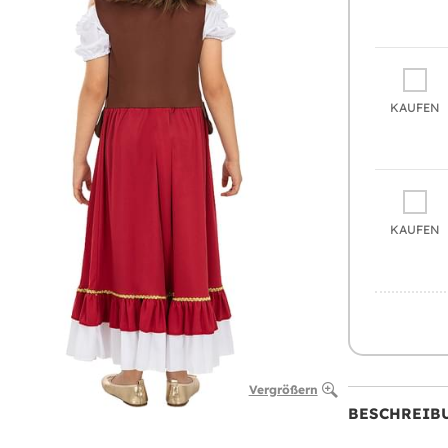
KAUFEN
KAUFEN
Vergrößern
BESCHREIB