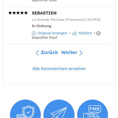
Geprüfter Kauf
SEBASTIEN
La Grande Paroisse (Frankreich) 24.09.22
In Ordnung
Original anzeigen
•
Nützlich
•
Geprüfter Kauf
Zurück
Weiter
Alle Kommentare ansehen