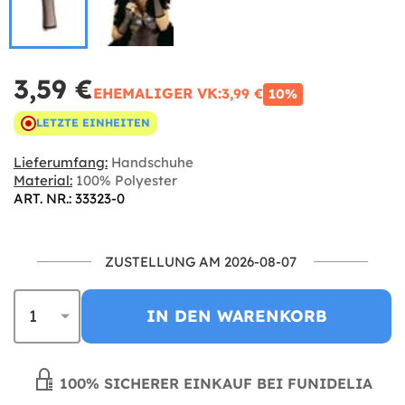
3,59 €
EHEMALIGER VK:
3,99 €
10%
LETZTE EINHEITEN
Lieferumfang:
Handschuhe
Material:
100% Polyester
ART. NR.: 33323-0
ZUSTELLUNG AM 2026-08-07
IN DEN WARENKORB
100% SICHERER EINKAUF BEI FUNIDELIA