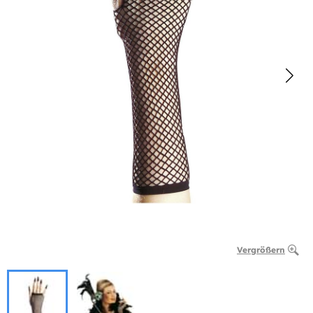
Vergrößern