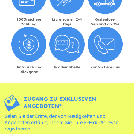
100% sichere
Livraison en 2-4
Kostenloser
Zahlung
Tage
Versand ab 75€
Umtausch und
Größentabelle
Kontaktiere uns
Rückgabe
ZUGANG ZU EXKLUSIVEN
ANGEBOTEN*
Seien Sie der Erste, der von Neuigkeiten und
Angeboten erfährt, indem Sie Ihre E-Mail-Adresse
registrieren!