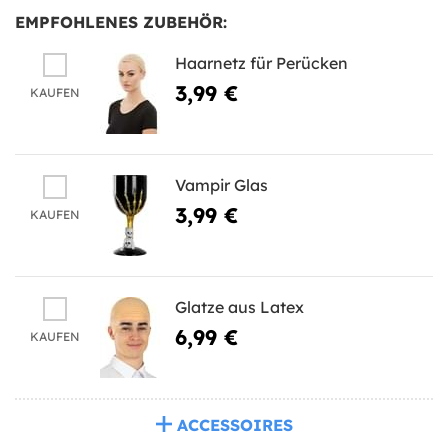
EMPFOHLENES ZUBEHÖR:
Haarnetz für Perücken
3,99 €
KAUFEN
Vampir Glas
3,99 €
KAUFEN
Glatze aus Latex
6,99 €
KAUFEN
ACCESSOIRES