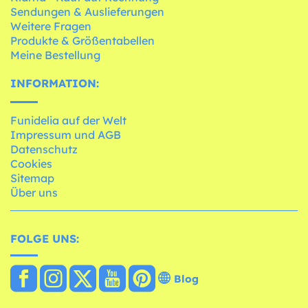
Sendungen & Auslieferungen
Weitere Fragen
Produkte & Größentabellen
Meine Bestellung
INFORMATION:
Funidelia auf der Welt
Impressum und AGB
Datenschutz
Cookies
Sitemap
Über uns
FOLGE UNS:
Blog