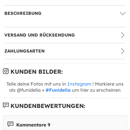
BESCHREIBUNG
VERSAND UND RÜCKSENDUNG
ZAHLUNGSARTEN
KUNDEN BILDER:
Teile deine Fotos mit uns in
Instagram
! Markiere uns
als @funidelia +
#Funidelia
um hier zu erscheinen
KUNDENBEWERTUNGEN:
Kommentare 9