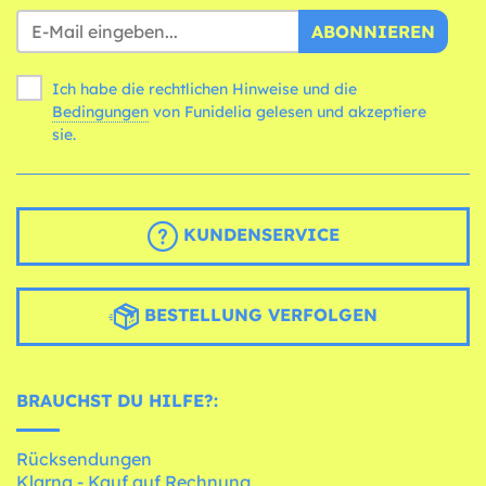
ABONNIEREN
Ich habe die rechtlichen Hinweise und die
Bedingungen
von Funidelia gelesen und akzeptiere
sie.
KUNDENSERVICE
BESTELLUNG VERFOLGEN
BRAUCHST DU HILFE?:
Rücksendungen
Klarna - Kauf auf Rechnung