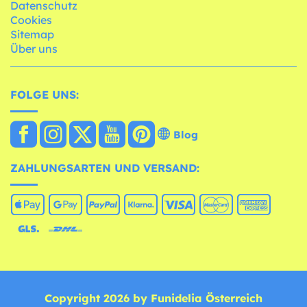
Datenschutz
Cookies
Sitemap
Über uns
FOLGE UNS:
Blog
ZAHLUNGSARTEN UND VERSAND:
Copyright 2026 by Funidelia Österreich