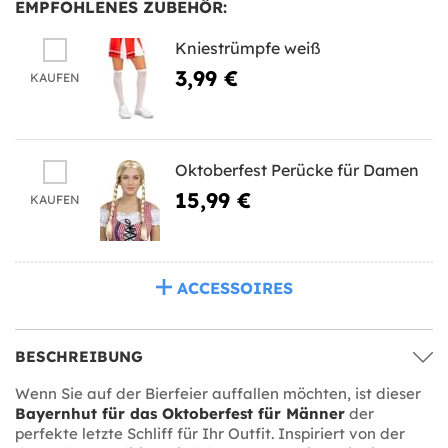
EMPFOHLENES ZUBEHÖR:
Kniestrümpfe weiß
3,99 €
KAUFEN
Oktoberfest Perücke für Damen
15,99 €
KAUFEN
ACCESSOIRES
BESCHREIBUNG
Wenn Sie auf der Bierfeier auffallen möchten, ist dieser
Bayernhut für das Oktoberfest für Männer
der
perfekte letzte Schliff für Ihr Outfit. Inspiriert von der