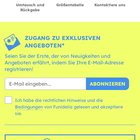
Umtausch und
Größentabelle
Kontaktiere uns
Rückgabe
ZUGANG ZU EXKLUSIVEN
ANGEBOTEN*
Seien Sie der Erste, der von Neuigkeiten und
Angeboten erfährt, indem Sie Ihre E-Mail-Adresse
registrieren!
ABONNIEREN
Ich habe die rechtlichen Hinweise und die
Bedingungen
von Funidelia gelesen und akzeptiere
sie.