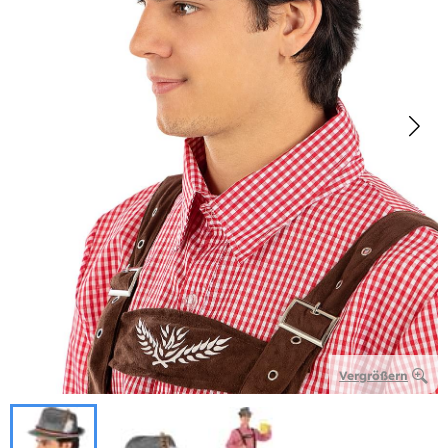
Vergrößern