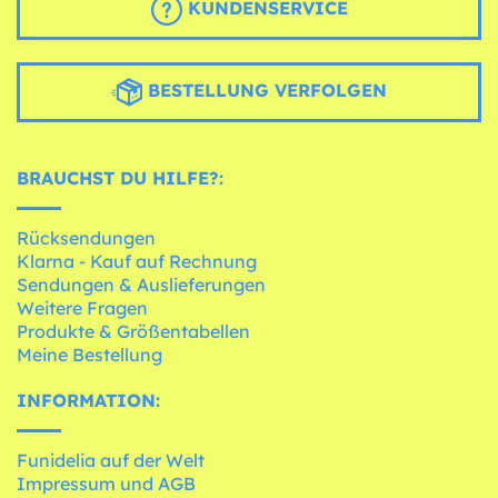
KUNDENSERVICE
BESTELLUNG VERFOLGEN
BRAUCHST DU HILFE?:
Rücksendungen
Klarna - Kauf auf Rechnung
Sendungen & Auslieferungen
Weitere Fragen
Produkte & Größentabellen
Meine Bestellung
INFORMATION:
Funidelia auf der Welt
Impressum und AGB