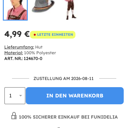
4,99 €
LETZTE EINHEITEN
Lieferumfang:
Hut
Material:
100% Polyester
ART. NR.: 124670-0
ZUSTELLUNG AM 2026-08-11
IN DEN WARENKORB
100% SICHERER EINKAUF BEI FUNIDELIA