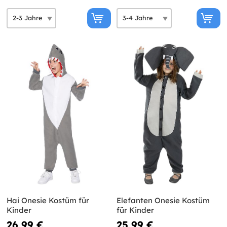
Hai Onesie Kostüm für
Elefanten Onesie Kostüm
Kinder
für Kinder
26,99 €
25,99 €