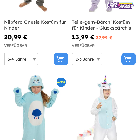
Nilpferd Onesie Kostüm für
Teile-gern-Bärchi Kostüm
Kinder
für Kinder - Glücksbärchis
20,99 €
13,99 €
37,99 €
VERFÜGBAR
VERFÜGBAR
-63%