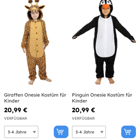
Giraffen Onesie Kostüm für
Pinguin Onesie Kostüm für
Kinder
Kinder
20,99 €
20,99 €
VERFÜGBAR
VERFÜGBAR