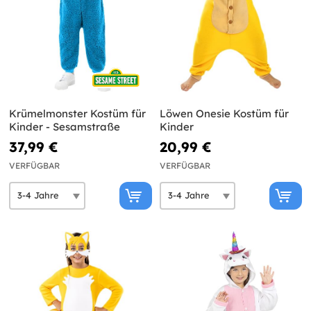
Krümelmonster Kostüm für
Löwen Onesie Kostüm für
Kinder - Sesamstraße
Kinder
37,99 €
20,99 €
VERFÜGBAR
VERFÜGBAR