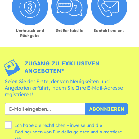
Umtausch und
Größentabelle
Kontaktiere uns
Rückgabe
ZUGANG ZU EXKLUSIVEN
ANGEBOTEN*
Seien Sie der Erste, der von Neuigkeiten und
Angeboten erfährt, indem Sie Ihre E-Mail-Adresse
registrieren!
ABONNIEREN
Ich habe die rechtlichen Hinweise und die
Bedingungen
von Funidelia gelesen und akzeptiere
sie.