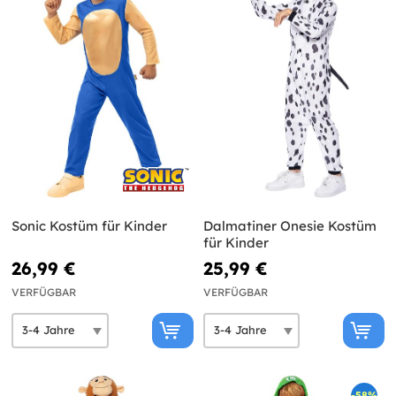
Sonic Kostüm für Kinder
Dalmatiner Onesie Kostüm
für Kinder
26,99 €
25,99 €
VERFÜGBAR
VERFÜGBAR
-58%