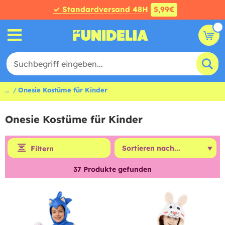
✓ Standardversand 48H
5,99€
...
Onesie Kostüme für Kinder
Onesie Kostüme für Kinder
Filtern
37
Produkte gefunden