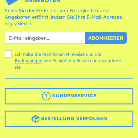
ANGEBOTEN*
Seien Sie der Erste, der von Neuigkeiten und
Angeboten erfährt, indem Sie Ihre E-Mail-Adresse
registrieren!
ABONNIEREN
Ich habe die rechtlichen Hinweise und die
Bedingungen
von Funidelia gelesen und akzeptiere
sie.
KUNDENSERVICE
BESTELLUNG VERFOLGEN