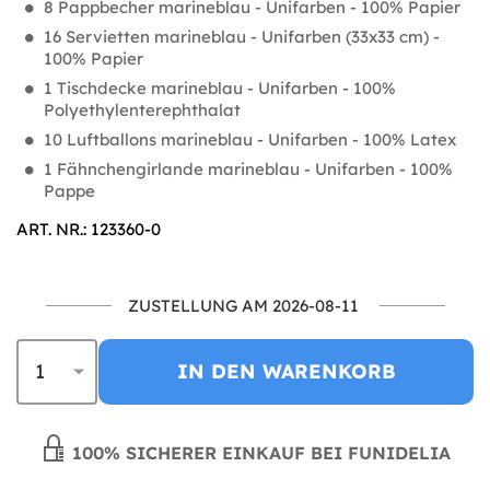
8 Pappbecher marineblau - Unifarben - 100% Papier
16 Servietten marineblau - Unifarben (33x33 cm) -
100% Papier
1 Tischdecke marineblau - Unifarben - 100%
Polyethylenterephthalat
10 Luftballons marineblau - Unifarben - 100% Latex
1 Fähnchengirlande marineblau - Unifarben - 100%
Pappe
ART. NR.: 123360-0
ZUSTELLUNG AM 2026-08-11
IN DEN WARENKORB
100% SICHERER EINKAUF BEI FUNIDELIA