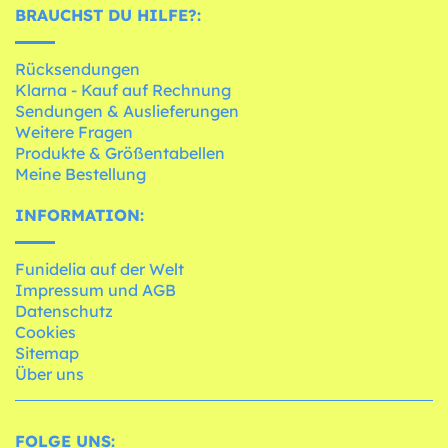
BRAUCHST DU HILFE?:
Rücksendungen
Klarna - Kauf auf Rechnung
Sendungen & Auslieferungen
Weitere Fragen
Produkte & Größentabellen
Meine Bestellung
INFORMATION:
Funidelia auf der Welt
Impressum und AGB
Datenschutz
Cookies
Sitemap
Über uns
FOLGE UNS: