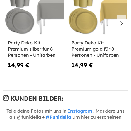
Party Deko Kit
Party Deko Kit
Premium silber für 8
Premium gold für 8
Personen - Unifarben
Personen - Unifarben
14,99 €
14,99 €
KUNDEN BILDER:
Teile deine Fotos mit uns in
Instagram
! Markiere uns
als @funidelia +
#Funidelia
um hier zu erscheinen