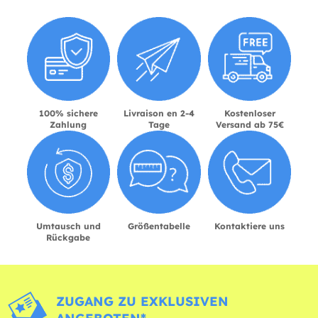
100% sichere
Livraison en 2-4
Kostenloser
Zahlung
Tage
Versand ab 75€
Umtausch und
Größentabelle
Kontaktiere uns
Rückgabe
ZUGANG ZU EXKLUSIVEN