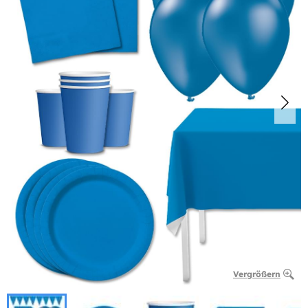
Vergrößern