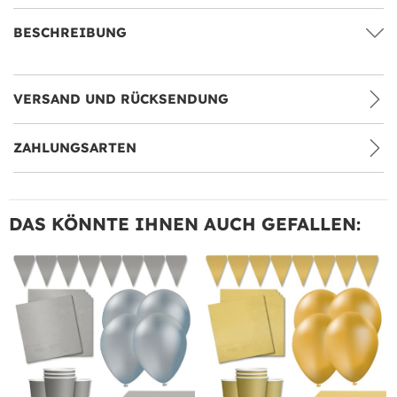
BESCHREIBUNG
VERSAND UND RÜCKSENDUNG
ZAHLUNGSARTEN
DAS KÖNNTE IHNEN AUCH GEFALLEN: