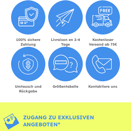
100% sichere
Livraison en 2-4
Kostenloser
Zahlung
Tage
Versand ab 75€
Umtausch und
Größentabelle
Kontaktiere uns
Rückgabe
ZUGANG ZU EXKLUSIVEN
ANGEBOTEN*