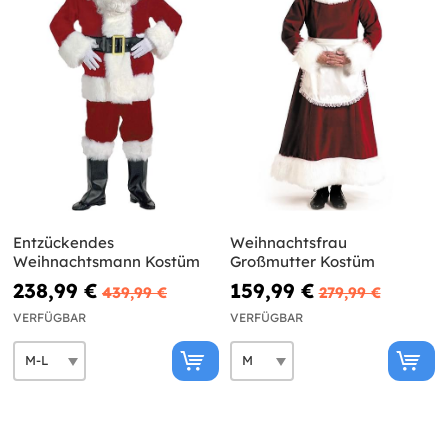
Entzückendes
Weihnachtsfrau
Weihnachtsmann Kostüm
Großmutter Kostüm
238,99 €
159,99 €
439,99 €
279,99 €
VERFÜGBAR
VERFÜGBAR