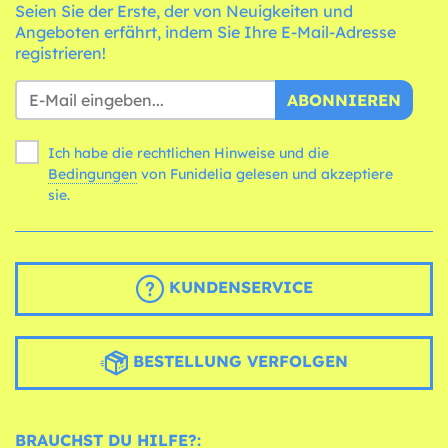
Seien Sie der Erste, der von Neuigkeiten und
Angeboten erfährt, indem Sie Ihre E-Mail-Adresse
registrieren!
ABONNIEREN
Ich habe die rechtlichen Hinweise und die
Bedingungen
von Funidelia gelesen und akzeptiere
sie.
KUNDENSERVICE
BESTELLUNG VERFOLGEN
BRAUCHST DU HILFE?: