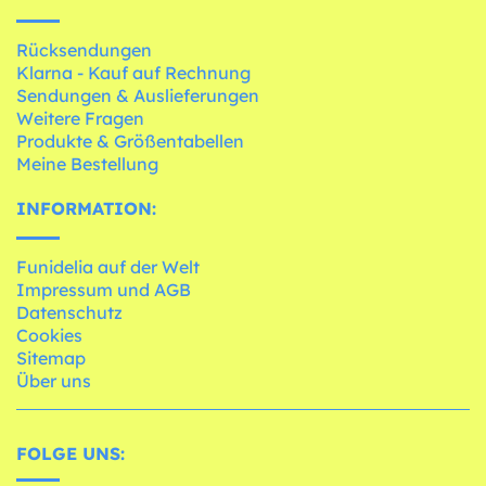
Rücksendungen
Klarna - Kauf auf Rechnung
Sendungen & Auslieferungen
Weitere Fragen
Produkte & Größentabellen
Meine Bestellung
INFORMATION:
Funidelia auf der Welt
Impressum und AGB
Datenschutz
Cookies
Sitemap
Über uns
FOLGE UNS: