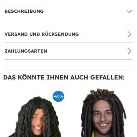
BESCHREIBUNG
VERSAND UND RÜCKSENDUNG
ZAHLUNGSARTEN
DAS KÖNNTE IHNEN AUCH GEFALLEN:
-60%