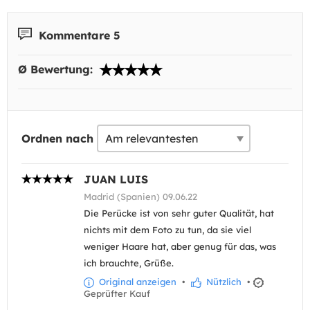
Kommentare 5
Ø Bewertung:
Ordnen nach
JUAN LUIS
Madrid (Spanien) 09.06.22
Die Perücke ist von sehr guter Qualität, hat
nichts mit dem Foto zu tun, da sie viel
weniger Haare hat, aber genug für das, was
ich brauchte, Grüße.
Original anzeigen
•
Nützlich
•
Geprüfter Kauf