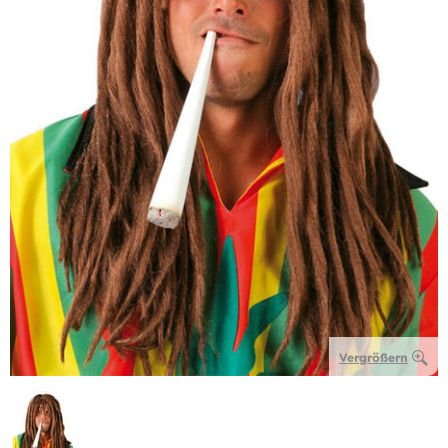
Vergrößern