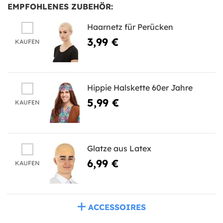
EMPFOHLENES ZUBEHÖR:
Haarnetz für Perücken
3,99 €
KAUFEN
Hippie Halskette 60er Jahre
5,99 €
KAUFEN
Glatze aus Latex
6,99 €
KAUFEN
ACCESSOIRES