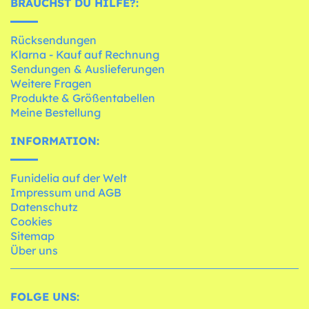
BRAUCHST DU HILFE?:
Rücksendungen
Klarna - Kauf auf Rechnung
Sendungen & Auslieferungen
Weitere Fragen
Produkte & Größentabellen
Meine Bestellung
INFORMATION:
Funidelia auf der Welt
Impressum und AGB
Datenschutz
Cookies
Sitemap
Über uns
FOLGE UNS: