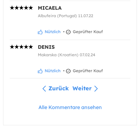
MICAELA
Albufeira (Portugal) 11.07.22
Nützlich
•
Geprüfter Kauf
DENIS
Makarska (Kroatien) 07.02.24
Nützlich
•
Geprüfter Kauf
Zurück
Weiter
Alle Kommentare ansehen