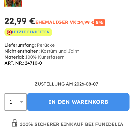
22,99 €
EHEMALIGER VK:
24,99 €
8%
LETZTE EINHEITEN
Lieferumfang:
Perücke
Nicht enthalten:
Kostüm und Joint
Material:
100% Kunstfasern
ART. NR.: 24710-0
ZUSTELLUNG AM 2026-08-07
IN DEN WARENKORB
100% SICHERER EINKAUF BEI FUNIDELIA