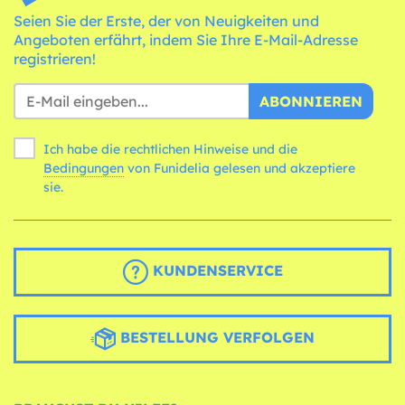
Seien Sie der Erste, der von Neuigkeiten und
Angeboten erfährt, indem Sie Ihre E-Mail-Adresse
registrieren!
ABONNIEREN
Ich habe die rechtlichen Hinweise und die
Bedingungen
von Funidelia gelesen und akzeptiere
sie.
KUNDENSERVICE
BESTELLUNG VERFOLGEN