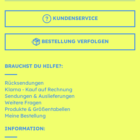
KUNDENSERVICE
BESTELLUNG VERFOLGEN
BRAUCHST DU HILFE?:
Rücksendungen
Klarna - Kauf auf Rechnung
Sendungen & Auslieferungen
Weitere Fragen
Produkte & Größentabellen
Meine Bestellung
INFORMATION: