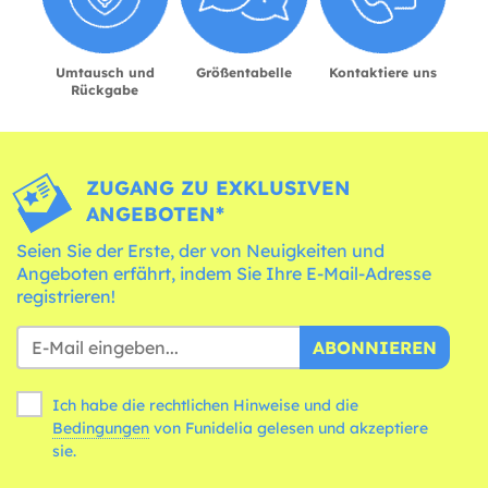
Umtausch und
Größentabelle
Kontaktiere uns
Rückgabe
ZUGANG ZU EXKLUSIVEN
ANGEBOTEN*
Seien Sie der Erste, der von Neuigkeiten und
Angeboten erfährt, indem Sie Ihre E-Mail-Adresse
registrieren!
ABONNIEREN
Ich habe die rechtlichen Hinweise und die
Bedingungen
von Funidelia gelesen und akzeptiere
sie.