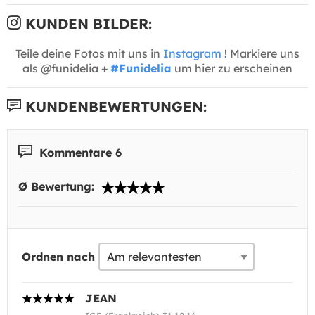
KUNDEN BILDER:
Teile deine Fotos mit uns in
Instagram
! Markiere uns
als @funidelia +
#Funidelia
um hier zu erscheinen
KUNDENBEWERTUNGEN:
Kommentare 6
Ø Bewertung:
Ordnen nach
JEAN