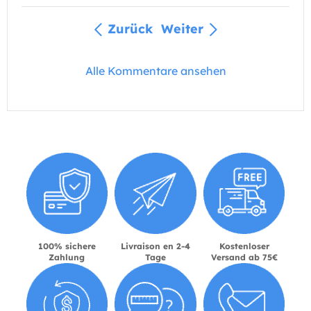
Zurück
Weiter
Alle Kommentare ansehen
100% sichere
Livraison en 2-4
Kostenloser
Zahlung
Tage
Versand ab 75€