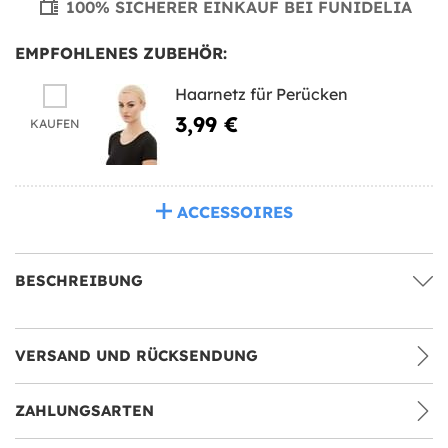
100% SICHERER EINKAUF BEI FUNIDELIA
EMPFOHLENES ZUBEHÖR:
Haarnetz für Perücken
3,99 €
KAUFEN
ACCESSOIRES
BESCHREIBUNG
VERSAND UND RÜCKSENDUNG
ZAHLUNGSARTEN