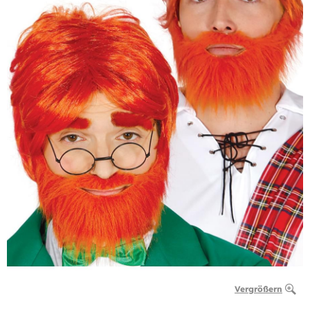
Vergrößern