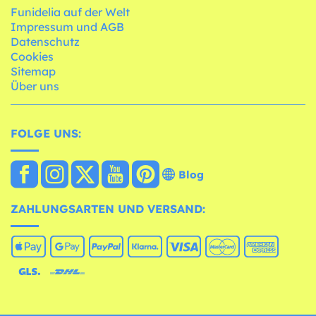
Funidelia auf der Welt
Impressum und AGB
Datenschutz
Cookies
Sitemap
Über uns
FOLGE UNS:
Blog
ZAHLUNGSARTEN UND VERSAND: