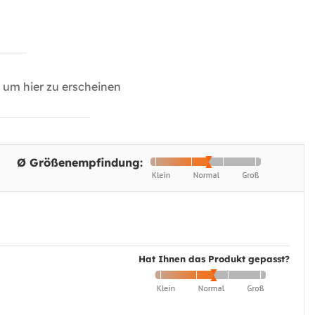
um hier zu erscheinen
Ø Größenempfindung:
Hat Ihnen das Produkt gepasst?