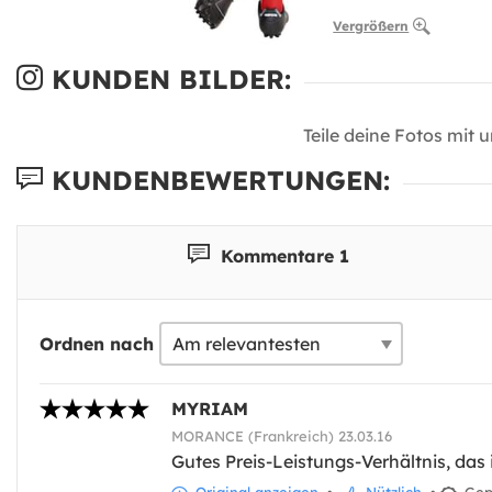
Vergrößern
KUNDEN BILDER:
Teile deine Fotos mit 
KUNDENBEWERTUNGEN:
Kommentare 1
Ordnen nach
MYRIAM
MORANCE (Frankreich) 23.03.16
Gutes Preis-Leistungs-Verhältnis, da