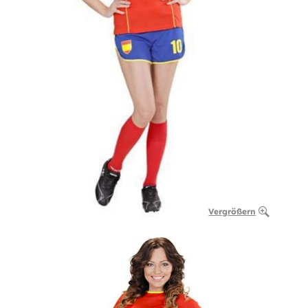
Vergrößern