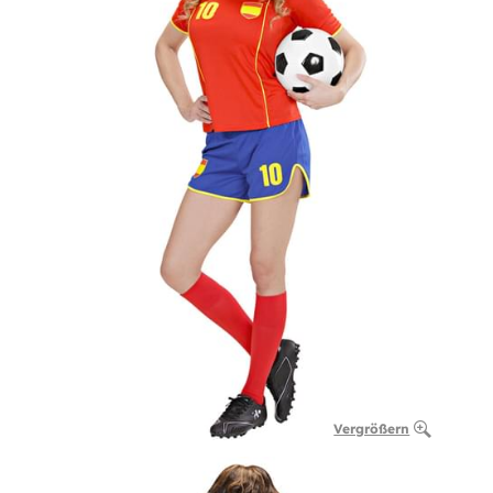
Vergrößern