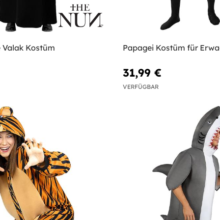
 Valak Kostüm
Papagei Kostüm für Erw
31,99 €
VERFÜGBAR