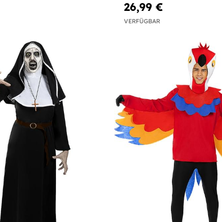
26,99 €
VERFÜGBAR