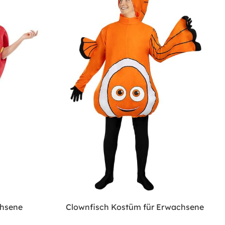
chsene
Clownfisch Kostüm für Erwachsene