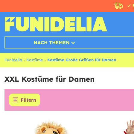
✓ 
NACH THEMEN
Funidelia
Kostüme
Kostüme Große Größen für Damen
XXL Kostüme für Damen
Filtern