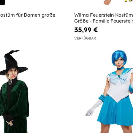
 Kostüm für Damen große
Wilma Feuerstein Kostüm
Größe - Familie Feuerstei
35,99 €
VERFÜGBAR