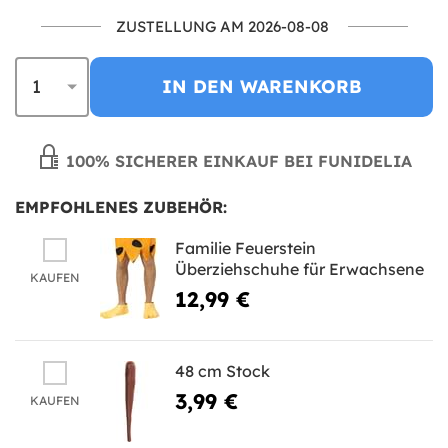
ZUSTELLUNG AM 2026-08-08
IN DEN WARENKORB
100% SICHERER EINKAUF BEI FUNIDELIA
EMPFOHLENES ZUBEHÖR:
Familie Feuerstein
Überziehschuhe für Erwachsene
KAUFEN
12,99 €
48 cm Stock
3,99 €
KAUFEN