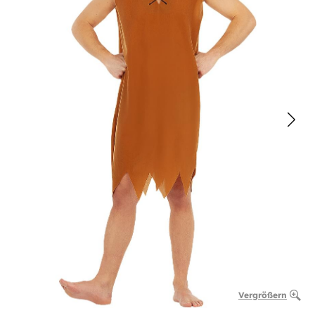
Vergrößern