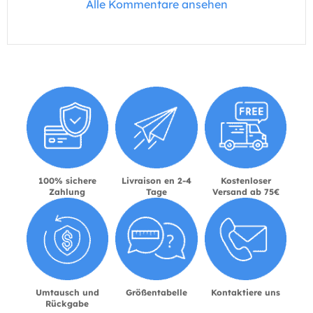
Alle Kommentare ansehen
100% sichere
Livraison en 2-4
Kostenloser
Zahlung
Tage
Versand ab 75€
Umtausch und
Größentabelle
Kontaktiere uns
Rückgabe