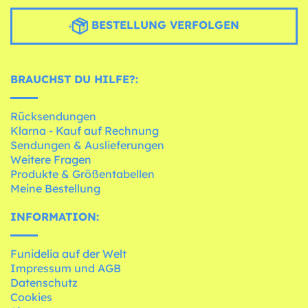
BESTELLUNG VERFOLGEN
BRAUCHST DU HILFE?:
Rücksendungen
Klarna - Kauf auf Rechnung
Sendungen & Auslieferungen
Weitere Fragen
Produkte & Größentabellen
Meine Bestellung
INFORMATION:
Funidelia auf der Welt
Impressum und AGB
Datenschutz
Cookies