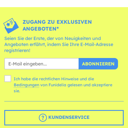
ZUGANG ZU EXKLUSIVEN
ANGEBOTEN*
Seien Sie der Erste, der von Neuigkeiten und
Angeboten erfährt, indem Sie Ihre E-Mail-Adresse
registrieren!
ABONNIEREN
Ich habe die rechtlichen Hinweise und die
Bedingungen
von Funidelia gelesen und akzeptiere
sie.
KUNDENSERVICE