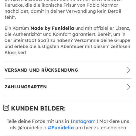
Perücke, die die ikonische Frisur von Pablo Marmor
nachbildet, damit in deiner Verwandlung kein Detail
fehlt.
Ein Kostüm
Made by Funidelia
und mit offizieller Lizenz,
die Authentizität und Komfort garantiert. Bereit, um in
der Steinstadt Spaß zu haben? Versammle deine Gruppe
und erlebe die lustigsten Abenteuer mit diesem zeitlosen
Klassiker!
VERSAND UND RÜCKSENDUNG
ZAHLUNGSARTEN
KUNDEN BILDER:
Teile deine Fotos mit uns in
Instagram
! Markiere uns
als @funidelia +
#Funidelia
um hier zu erscheinen