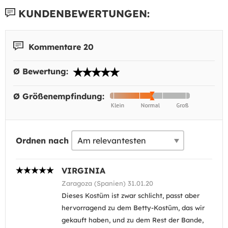
KUNDENBEWERTUNGEN:
Kommentare 20
Ø Bewertung:
Ø Größenempfindung:
Ordnen nach
VIRGINIA
Zaragoza (Spanien) 31.01.20
Dieses Kostüm ist zwar schlicht, passt aber
hervorragend zu dem Betty-Kostüm, das wir
gekauft haben, und zu dem Rest der Bande,