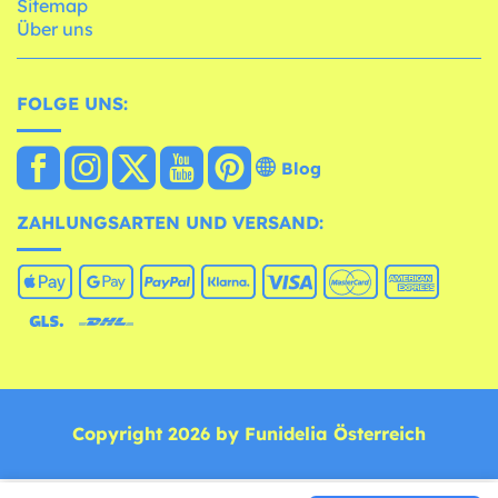
Sitemap
Über uns
FOLGE UNS:
Blog
ZAHLUNGSARTEN UND VERSAND:
Copyright 2026 by Funidelia Österreich