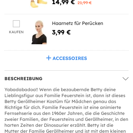
14,99 €
21,99 €
Haarnetz für Perücken
3,99 €
KAUFEN
ACCESSOIRES
BESCHREIBUNG
Yabadabadoo!! Wenn die bezaubernde Betty deine
Lieblingsfigur aus Familie Feuerstein ist, dann ist dieses
Betty Geröllheimer Kostüm für Mädchen genau das
Richtige für dich. Familie Feuerstein ist eine animierte
Fernsehserie aus den 1960er Jahren, die die Geschichte
zweier Familien, der Feuersteins und Geröllheimer, in den
harten Zeiten der Dinosaurier erzählt. Betty ist die
Mutter der Familie Geröllheimer und ist mit dem kleinen