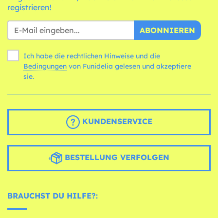
registrieren!
ABONNIEREN
Ich habe die rechtlichen Hinweise und die
Bedingungen
von Funidelia gelesen und akzeptiere
sie.
KUNDENSERVICE
BESTELLUNG VERFOLGEN
BRAUCHST DU HILFE?: