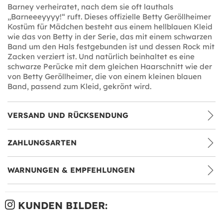
Barney verheiratet, nach dem sie oft lauthals
„Barneeeyyyy!“ ruft. Dieses offizielle Betty Geröllheimer
Kostüm für Mädchen besteht aus einem hellblauen Kleid
wie das von Betty in der Serie, das mit einem schwarzen
Band um den Hals festgebunden ist und dessen Rock mit
Zacken verziert ist. Und natürlich beinhaltet es eine
schwarze Perücke mit dem gleichen Haarschnitt wie der
von Betty Geröllheimer, die von einem kleinen blauen
Band, passend zum Kleid, gekrönt wird.
VERSAND UND RÜCKSENDUNG
ZAHLUNGSARTEN
WARNUNGEN & EMPFEHLUNGEN
KUNDEN BILDER: