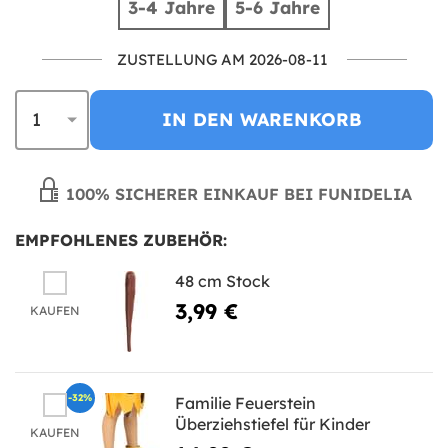
3-4 Jahre
5-6 Jahre
ZUSTELLUNG AM 2026-08-11
IN DEN WARENKORB
100% SICHERER EINKAUF BEI FUNIDELIA
EMPFOHLENES ZUBEHÖR:
48 cm Stock
3,99 €
KAUFEN
-32%
Familie Feuerstein
Überziehstiefel für Kinder
KAUFEN