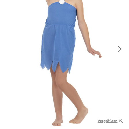
Vergrößern