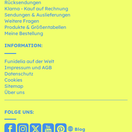
Rücksendungen
Klarna - Kauf auf Rechnung
Sendungen & Auslieferungen
Weitere Fragen
Produkte & Größentabellen
Meine Bestellung
INFORMATION:
Funidelia auf der Welt
Impressum und AGB
Datenschutz
Cookies
Sitemap
Über uns
FOLGE UNS:
Blog