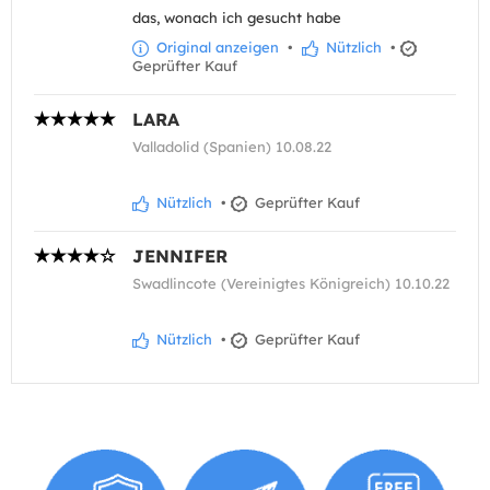
das, wonach ich gesucht habe
Original anzeigen
•
Nützlich
•
Geprüfter Kauf
LARA
Valladolid (Spanien) 10.08.22
Nützlich
•
Geprüfter Kauf
JENNIFER
Swadlincote (Vereinigtes Königreich) 10.10.22
Nützlich
•
Geprüfter Kauf