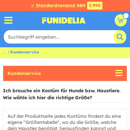
✓ Standardversand 48H
5,99€
...
Kundenservice
Kundenservice
Ich brauche ein Kostüm für Hunde bzw. Haustiere.
Wie wähle ich hier die richtige Größe?
Auf der Produktseite jedes Kostüms findest du eine
eigene "Größentabelle", wo du die Größe, welche
dein Haustier benötigt, herausfinden kannst und