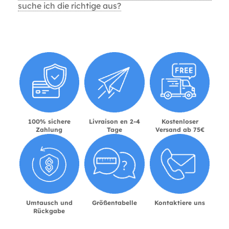
suche ich die richtige aus?
100% sichere
Livraison en 2-4
Kostenloser
Zahlung
Tage
Versand ab 75€
Umtausch und
Größentabelle
Kontaktiere uns
Rückgabe