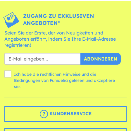
ZUGANG ZU EXKLUSIVEN
ANGEBOTEN*
Seien Sie der Erste, der von Neuigkeiten und
Angeboten erfährt, indem Sie Ihre E-Mail-Adresse
registrieren!
ABONNIEREN
Ich habe die rechtlichen Hinweise und die
Bedingungen
von Funidelia gelesen und akzeptiere
sie.
KUNDENSERVICE