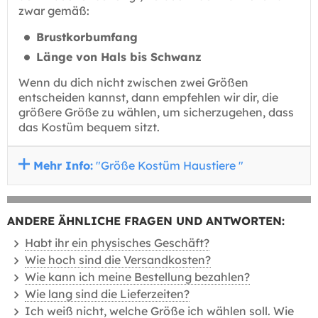
zwar gemäß:
Brustkorbumfang
Länge von Hals bis Schwanz
Wenn du dich nicht zwischen zwei Größen
entscheiden kannst, dann empfehlen wir dir, die
größere Größe zu wählen, um sicherzugehen, dass
das Kostüm bequem sitzt.
Mehr Info:
"Größe Kostüm Haustiere "
ANDERE ÄHNLICHE FRAGEN UND ANTWORTEN:
Habt ihr ein physisches Geschäft?
Wie hoch sind die Versandkosten?
Wie kann ich meine Bestellung bezahlen?
Wie lang sind die Lieferzeiten?
Ich weiß nicht, welche Größe ich wählen soll. Wie