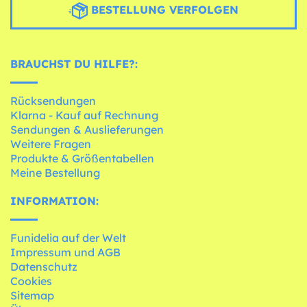
BESTELLUNG VERFOLGEN
BRAUCHST DU HILFE?:
Rücksendungen
Klarna - Kauf auf Rechnung
Sendungen & Auslieferungen
Weitere Fragen
Produkte & Größentabellen
Meine Bestellung
INFORMATION:
Funidelia auf der Welt
Impressum und AGB
Datenschutz
Cookies
Sitemap