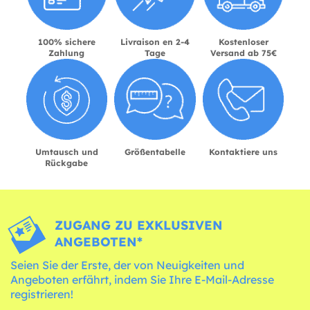
100% sichere
Livraison en 2-4
Kostenloser
Zahlung
Tage
Versand ab 75€
Umtausch und
Größentabelle
Kontaktiere uns
Rückgabe
ZUGANG ZU EXKLUSIVEN
ANGEBOTEN*
Seien Sie der Erste, der von Neuigkeiten und
Angeboten erfährt, indem Sie Ihre E-Mail-Adresse
registrieren!