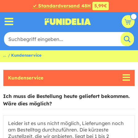
✓ Standardversand 48H
5,99€
...
Kundenservice
Kundenservice
Ich muss die Bestellung heute geliefert bekommen.
Wäre dies möglich?
Leider ist es uns nicht möglich, Lieferungen noch
am Bestelltag durchzuführen. Die kürzeste
Zustellzeit, die wir anbieten, liegt bei 1 bis 2