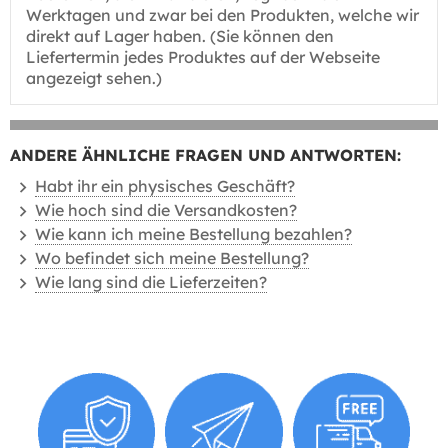
Werktagen und zwar bei den Produkten, welche wir
direkt auf Lager haben. (Sie können den
Liefertermin jedes Produktes auf der Webseite
angezeigt sehen.)
ANDERE ÄHNLICHE FRAGEN UND ANTWORTEN:
Habt ihr ein physisches Geschäft?
Wie hoch sind die Versandkosten?
Wie kann ich meine Bestellung bezahlen?
Wo befindet sich meine Bestellung?
Wie lang sind die Lieferzeiten?