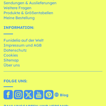
Sendungen & Auslieferungen
Weitere Fragen
Produkte & Größentabellen
Meine Bestellung
INFORMATION:
Funidelia auf der Welt
Impressum und AGB
Datenschutz
Cookies
Sitemap
Über uns
FOLGE UNS:
Blog