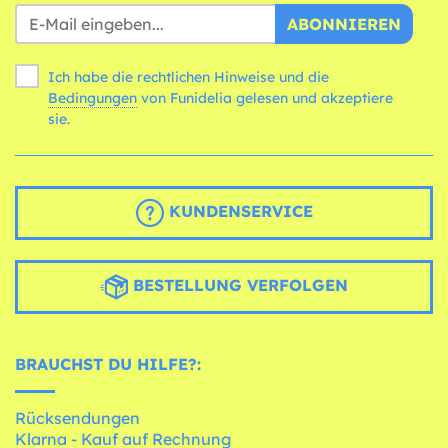
ABONNIEREN
Ich habe die rechtlichen Hinweise und die
Bedingungen
von Funidelia gelesen und akzeptiere
sie.
KUNDENSERVICE
BESTELLUNG VERFOLGEN
BRAUCHST DU HILFE?:
Rücksendungen
Klarna - Kauf auf Rechnung