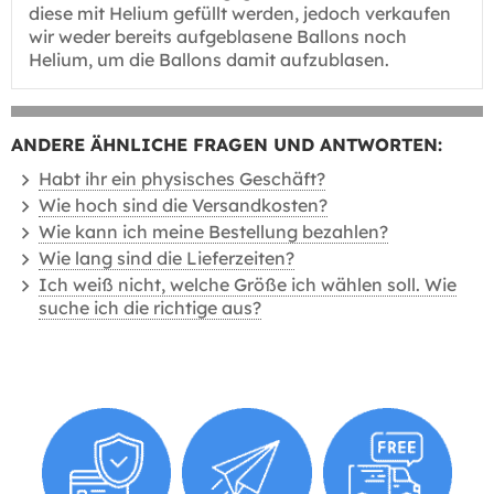
diese mit Helium gefüllt werden, jedoch verkaufen
wir weder bereits aufgeblasene Ballons noch
Helium, um die Ballons damit aufzublasen.
ANDERE ÄHNLICHE FRAGEN UND ANTWORTEN:
Habt ihr ein physisches Geschäft?
Wie hoch sind die Versandkosten?
Wie kann ich meine Bestellung bezahlen?
Wie lang sind die Lieferzeiten?
Ich weiß nicht, welche Größe ich wählen soll. Wie
suche ich die richtige aus?