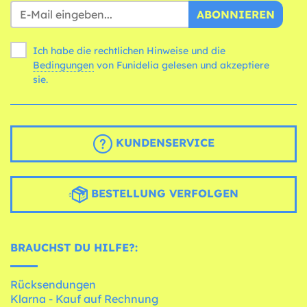
ABONNIEREN
Ich habe die rechtlichen Hinweise und die
Bedingungen
von Funidelia gelesen und akzeptiere
sie.
KUNDENSERVICE
BESTELLUNG VERFOLGEN
BRAUCHST DU HILFE?:
Rücksendungen
Klarna - Kauf auf Rechnung