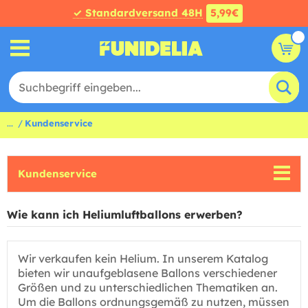
✓ Standardversand 48H
5,99€
...
Kundenservice
Kundenservice
Wie kann ich Heliumluftballons erwerben?
Wir verkaufen kein Helium. In unserem Katalog
bieten wir unaufgeblasene Ballons verschiedener
Größen und zu unterschiedlichen Thematiken an.
Um die Ballons ordnungsgemäß zu nutzen, müssen