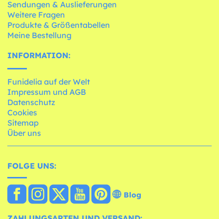
Sendungen & Auslieferungen
Weitere Fragen
Produkte & Größentabellen
Meine Bestellung
INFORMATION:
Funidelia auf der Welt
Impressum und AGB
Datenschutz
Cookies
Sitemap
Über uns
FOLGE UNS:
Blog
ZAHLUNGSARTEN UND VERSAND: