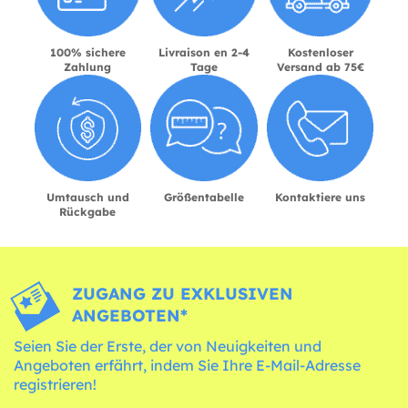
100% sichere
Livraison en 2-4
Kostenloser
Zahlung
Tage
Versand ab 75€
Umtausch und
Größentabelle
Kontaktiere uns
Rückgabe
ZUGANG ZU EXKLUSIVEN
ANGEBOTEN*
Seien Sie der Erste, der von Neuigkeiten und
Angeboten erfährt, indem Sie Ihre E-Mail-Adresse
registrieren!