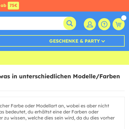
ab
75€
GESCHENKE & PARTY
 was in unterschiedlichen Modelle/Farben
licher Farbe oder Modellart an, wobei es aber nicht
s bedeutet, du erhältst eine der Farben oder
 zu wissen, welche dies sein wird, da du dies vorher