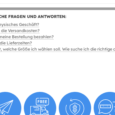
CHE FRAGEN UND ANTWORTEN:
physisches Geschäft?
 die Versandkosten?
meine Bestellung bezahlen?
die Lieferzeiten?
, welche Größe ich wählen soll. Wie suche ich die richtige 