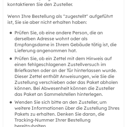
kontaktieren Sie den Zusteller.
Wenn Ihre Bestellung als "zugestellt" aufgeführt
ist, Sie sie aber nicht erhalten haben:
Prüfen Sie, ob eine andere Person, die an
derselben Adresse wohnt oder als
Empfangsdame in Ihrem Gebäude tätig ist, die
Lieferung angenommen hat.
Prüfen Sie, ob ein Zettel mit dem Hinweis auf
einen fehlgeschlagenen Zustellversuch im
Briefkasten oder an der Tür hinterlassen wurde.
Dieser Zettel enthält Anweisungen, wie Sie die
Zustellung verschieben oder das Paket abholen
können. Bei Abwesenheit können die Zusteller
das Paket an Sammelstellen hinterlegen.
Wenden Sie sich bitte an den Zusteller, um
weitere Informationen über die Zustellung Ihres
Pakets zu erhalten. Denken Sie daran, die
Tracking-Nummer Ihrer Bestellung
bereitzuhalten.