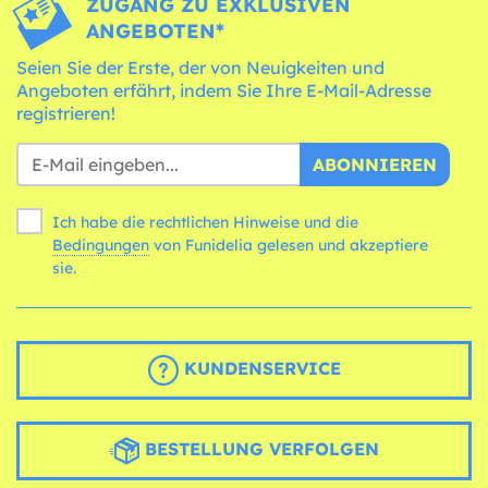
ZUGANG ZU EXKLUSIVEN
ANGEBOTEN*
Seien Sie der Erste, der von Neuigkeiten und
Angeboten erfährt, indem Sie Ihre E-Mail-Adresse
registrieren!
ABONNIEREN
Ich habe die rechtlichen Hinweise und die
Bedingungen
von Funidelia gelesen und akzeptiere
sie.
KUNDENSERVICE
BESTELLUNG VERFOLGEN