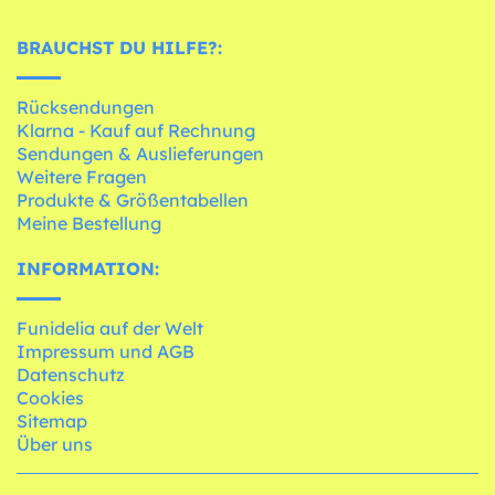
BRAUCHST DU HILFE?:
Rücksendungen
Klarna - Kauf auf Rechnung
Sendungen & Auslieferungen
Weitere Fragen
Produkte & Größentabellen
Meine Bestellung
INFORMATION:
Funidelia auf der Welt
Impressum und AGB
Datenschutz
Cookies
Sitemap
Über uns