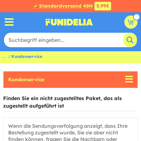
✓ Standardversand 48H
5,99€
...
Kundenservice
Kundenservice
Finden Sie ein nicht zugestelltes Paket, das als
zugestellt aufgeführt ist
Wenn die Sendungsverfolgung anzeigt, dass Ihre
Bestellung zugestellt wurde, Sie sie aber nicht
finden können, fragen Sie die Nachbarn oder