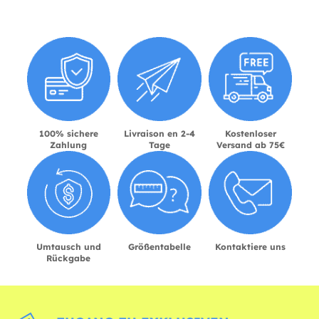
100% sichere
Livraison en 2-4
Kostenloser
Zahlung
Tage
Versand ab 75€
Umtausch und
Größentabelle
Kontaktiere uns
Rückgabe