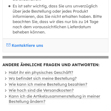
Es ist sehr wichtig, dass Sie uns unverzüglich
über jede Bestellung oder jedes Produkt
informieren, das Sie nicht erhalten haben. Bitte
beachten Sie, dass wir dies nur bis zu 14 Tage
nach dem voraussichtlichen Lieferdatum
beheben können.
Kontaktiere uns
ANDERE ÄHNLICHE FRAGEN UND ANTWORTEN:
Habt ihr ein physisches Geschäft?
Wo befindet sich meine Bestellung?
Wie kann ich meine Bestellung bezahlen?
Wie hoch sind die Versandkosten?
Kann ich die Artikelzusammenstellung in meiner
Bestellung ändern?