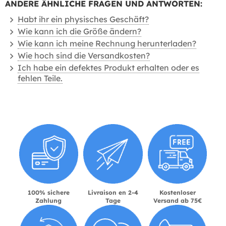
ANDERE ÄHNLICHE FRAGEN UND ANTWORTEN:
Habt ihr ein physisches Geschäft?
Wie kann ich die Größe ändern?
Wie kann ich meine Rechnung herunterladen?
Wie hoch sind die Versandkosten?
Ich habe ein defektes Produkt erhalten oder es
fehlen Teile.
100% sichere
Livraison en 2-4
Kostenloser
Zahlung
Tage
Versand ab 75€