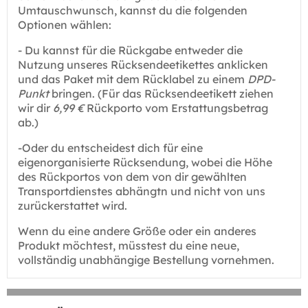
Umtauschwunsch, kannst du die folgenden
Optionen wählen:
- Du kannst für die Rückgabe entweder die
Nutzung unseres Rücksendeetikettes anklicken
und das Paket mit dem Rücklabel zu einem
DPD-
Punkt
bringen. (Für das Rücksendeetikett ziehen
wir dir
6,99 €
Rückporto vom Erstattungsbetrag
ab.)
-Oder du entscheidest dich für eine
eigenorganisierte Rücksendung, wobei die Höhe
des Rückportos von dem von dir gewählten
Transportdienstes abhängtn und nicht von uns
zurückerstattet wird.
Wenn du eine andere Größe oder ein anderes
Produkt möchtest, müsstest du eine neue,
vollständig unabhängige Bestellung vornehmen.