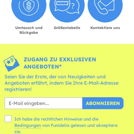
Umtausch und
Größentabelle
Kontaktiere uns
Rückgabe
ZUGANG ZU EXKLUSIVEN
ANGEBOTEN*
Seien Sie der Erste, der von Neuigkeiten und
Angeboten erfährt, indem Sie Ihre E-Mail-Adresse
registrieren!
ABONNIEREN
Ich habe die rechtlichen Hinweise und die
Bedingungen
von Funidelia gelesen und akzeptiere
sie.