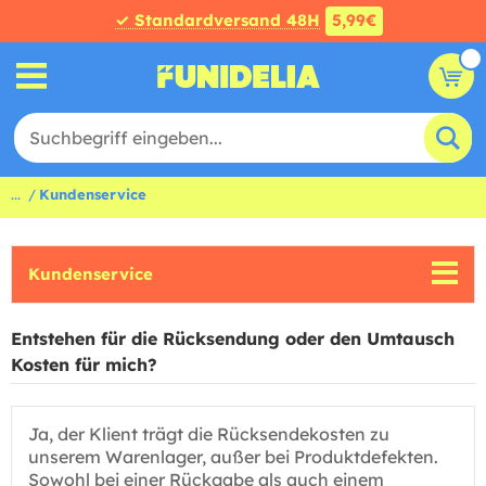
✓ Standardversand 48H
5,99€
...
Kundenservice
Kundenservice
Entstehen für die Rücksendung oder den Umtausch
Kosten für mich?
Ja, der Klient trägt die Rücksendekosten zu
unserem Warenlager, außer bei Produktdefekten.
Sowohl bei einer Rückgabe als auch einem