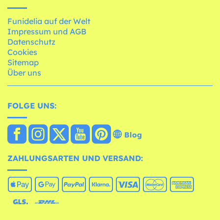
Funidelia auf der Welt
Impressum und AGB
Datenschutz
Cookies
Sitemap
Über uns
FOLGE UNS:
Blog
ZAHLUNGSARTEN UND VERSAND: