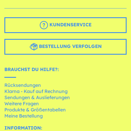
KUNDENSERVICE
BESTELLUNG VERFOLGEN
BRAUCHST DU HILFE?:
Rücksendungen
Klarna - Kauf auf Rechnung
Sendungen & Auslieferungen
Weitere Fragen
Produkte & Größentabellen
Meine Bestellung
INFORMATION: