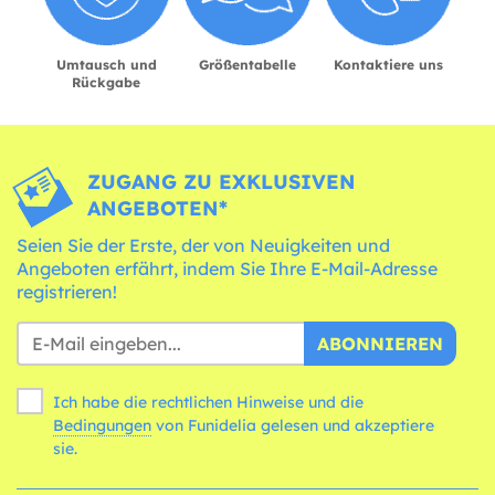
Umtausch und
Größentabelle
Kontaktiere uns
Rückgabe
ZUGANG ZU EXKLUSIVEN
ANGEBOTEN*
Seien Sie der Erste, der von Neuigkeiten und
Angeboten erfährt, indem Sie Ihre E-Mail-Adresse
registrieren!
ABONNIEREN
Ich habe die rechtlichen Hinweise und die
Bedingungen
von Funidelia gelesen und akzeptiere
sie.