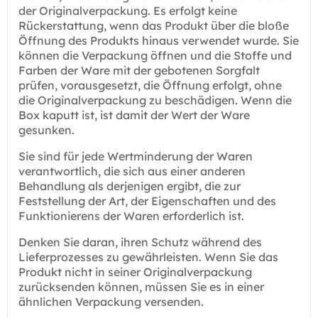
der Originalverpackung. Es erfolgt keine
Rückerstattung, wenn das Produkt über die bloße
Öffnung des Produkts hinaus verwendet wurde. Sie
können die Verpackung öffnen und die Stoffe und
Farben der Ware mit der gebotenen Sorgfalt
prüfen, vorausgesetzt, die Öffnung erfolgt, ohne
die Originalverpackung zu beschädigen. Wenn die
Box kaputt ist, ist damit der Wert der Ware
gesunken.
Sie sind für jede Wertminderung der Waren
verantwortlich, die sich aus einer anderen
Behandlung als derjenigen ergibt, die zur
Feststellung der Art, der Eigenschaften und des
Funktionierens der Waren erforderlich ist.
Denken Sie daran, ihren Schutz während des
Lieferprozesses zu gewährleisten. Wenn Sie das
Produkt nicht in seiner Originalverpackung
zurücksenden können, müssen Sie es in einer
ähnlichen Verpackung versenden.