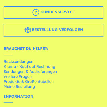
KUNDENSERVICE
BESTELLUNG VERFOLGEN
BRAUCHST DU HILFE?:
Rücksendungen
Klarna - Kauf auf Rechnung
Sendungen & Auslieferungen
Weitere Fragen
Produkte & Größentabellen
Meine Bestellung
INFORMATION: