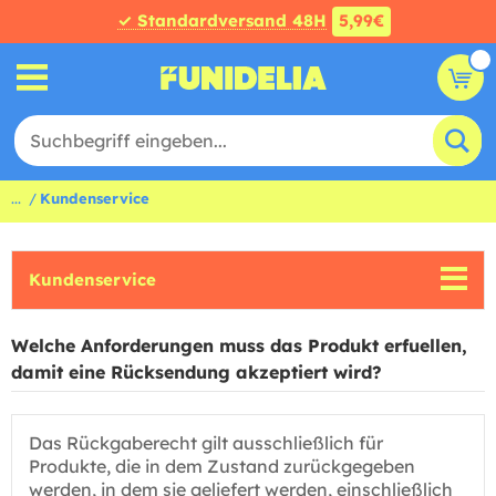
✓ Standardversand 48H
5,99€
...
Kundenservice
Kundenservice
Welche Anforderungen muss das Produkt erfuellen,
damit eine Rücksendung akzeptiert wird?
Das Rückgaberecht gilt ausschließlich für
Produkte, die in dem Zustand zurückgegeben
werden, in dem sie geliefert werden, einschließlich