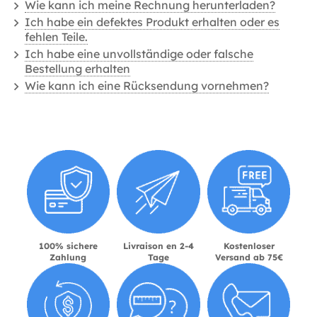
Wie kann ich meine Rechnung herunterladen?
Ich habe ein defektes Produkt erhalten oder es
fehlen Teile.
Ich habe eine unvollständige oder falsche
Bestellung erhalten
Wie kann ich eine Rücksendung vornehmen?
100% sichere
Livraison en 2-4
Kostenloser
Zahlung
Tage
Versand ab 75€