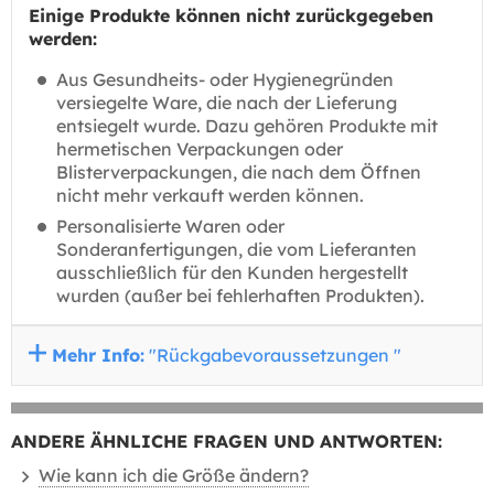
Einige Produkte können nicht zurückgegeben
werden:
Aus Gesundheits- oder Hygienegründen
versiegelte Ware, die nach der Lieferung
entsiegelt wurde. Dazu gehören Produkte mit
hermetischen Verpackungen oder
Blisterverpackungen, die nach dem Öffnen
nicht mehr verkauft werden können.
Personalisierte Waren oder
Sonderanfertigungen, die vom Lieferanten
ausschließlich für den Kunden hergestellt
wurden (außer bei fehlerhaften Produkten).
Mehr Info:
"Rückgabevoraussetzungen "
ANDERE ÄHNLICHE FRAGEN UND ANTWORTEN:
Wie kann ich die Größe ändern?