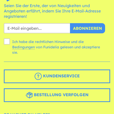
Seien Sie der Erste, der von Neuigkeiten und
Angeboten erfährt, indem Sie Ihre E-Mail-Adresse
registrieren!
ABONNIEREN
Ich habe die rechtlichen Hinweise und die
Bedingungen
von Funidelia gelesen und akzeptiere
sie.
KUNDENSERVICE
BESTELLUNG VERFOLGEN