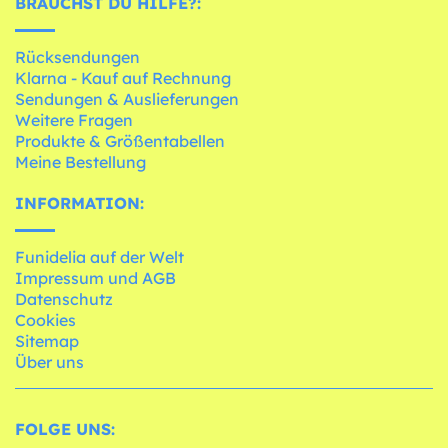
BRAUCHST DU HILFE?:
Rücksendungen
Klarna - Kauf auf Rechnung
Sendungen & Auslieferungen
Weitere Fragen
Produkte & Größentabellen
Meine Bestellung
INFORMATION:
Funidelia auf der Welt
Impressum und AGB
Datenschutz
Cookies
Sitemap
Über uns
FOLGE UNS: