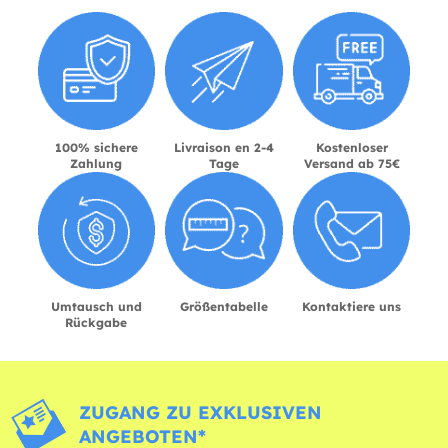
100% sichere
Livraison en 2-4
Kostenloser
Zahlung
Tage
Versand ab 75€
Umtausch und
Größentabelle
Kontaktiere uns
Rückgabe
ZUGANG ZU EXKLUSIVEN
ANGEBOTEN*