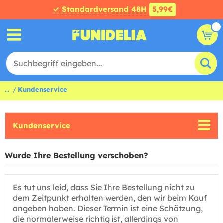
✓ Standardversand 48H
5,99€
...
Kundenservice
Kundenservice
Wurde Ihre Bestellung verschoben?
Es tut uns leid, dass Sie Ihre Bestellung nicht zu
dem Zeitpunkt erhalten werden, den wir beim Kauf
angeben haben. Dieser Termin ist eine Schätzung,
die normalerweise richtig ist, allerdings von