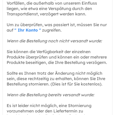
Vorfällen, die außerhalb von unserem Einfluss
liegen, wie etwa eine Verspätung durch den
Transportdienst, verzögert werden kann.
Um zu überprüfen, was passiert ist, müssen Sie nur
auf
" Ihr Konto "
zugreifen.
Wenn die Bestellung noch nicht versandt wurde:
Sie können die Verfügbarkeit der einzelnen
Produkte überprüfen und können ein oder mehrere
Produkte beseitigen, die Ihre Bestellung verzögern.
Sollte es Ihnen trotz der Änderung nicht möglich
sein, diese rechtzeitig zu erhalten, können Sie Ihre
Bestellung stornieren. (Dies ist für Sie kostenlos).
Wenn die Bestellung bereits versandt wurde:
Es ist leider nicht möglich, eine Stornierung
vorzunehmen oder den Liefertermin zu