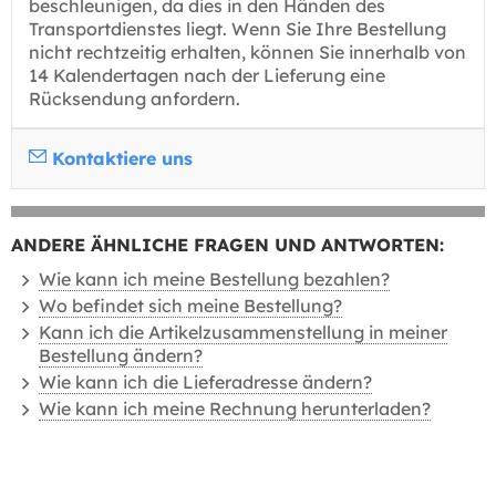
beschleunigen, da dies in den Händen des
Transportdienstes liegt. Wenn Sie Ihre Bestellung
nicht rechtzeitig erhalten, können Sie innerhalb von
14 Kalendertagen nach der Lieferung eine
Rücksendung anfordern.
Kontaktiere uns
ANDERE ÄHNLICHE FRAGEN UND ANTWORTEN:
Wie kann ich meine Bestellung bezahlen?
Wo befindet sich meine Bestellung?
Kann ich die Artikelzusammenstellung in meiner
Bestellung ändern?
Wie kann ich die Lieferadresse ändern?
Wie kann ich meine Rechnung herunterladen?