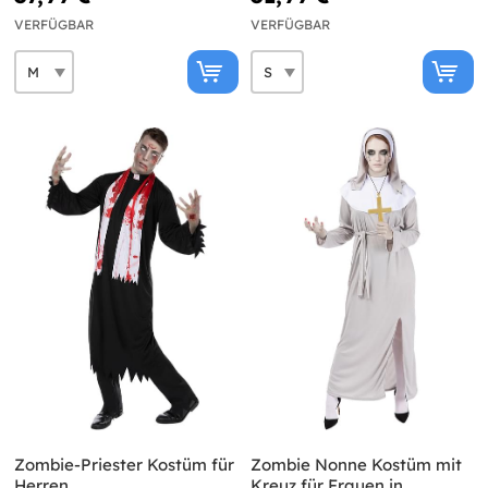
VERFÜGBAR
VERFÜGBAR
Zombie-Priester Kostüm für
Zombie Nonne Kostüm mit
Herren
Kreuz für Frauen in