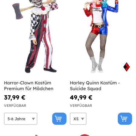
Horror-Clown Kostüm
Harley Quinn Kostüm -
Premium für Mädchen
Suicide Squad
37,99 €
49,99 €
VERFÜGBAR
VERFÜGBAR