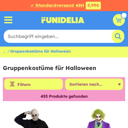
✓ Standardversand 48H
5,99€
...
Gruppenkostüme für Halloween
Gruppenkostüme für Halloween
Filtern
455
Produkte gefunden