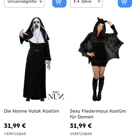
Die Nonne Valak Kostüm
Sexy Fledermaus Kostüm
für Damen
31,99 €
31,99 €
VERFÜGBAR
VERFÜGBAR