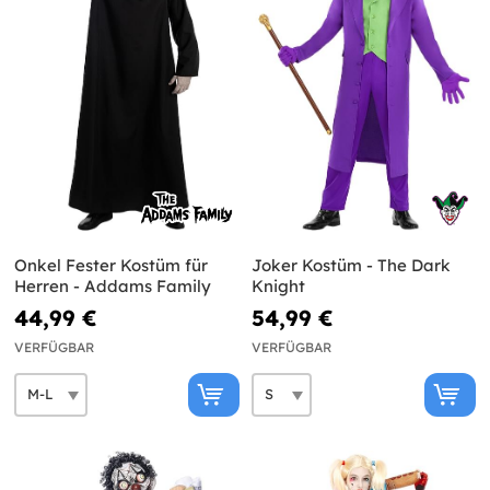
Onkel Fester Kostüm für
Joker Kostüm - The Dark
Herren - Addams Family
Knight
44,99 €
54,99 €
VERFÜGBAR
VERFÜGBAR