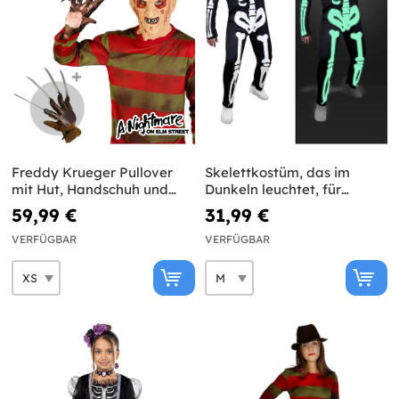
Freddy Krueger Pullover
Skelettkostüm, das im
mit Hut, Handschuh und
Dunkeln leuchtet, für
Maske für Herren -
Männer
59,99 €
31,99 €
Nightmare - Mörderische
Träume
VERFÜGBAR
VERFÜGBAR