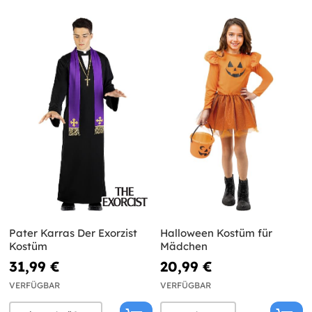
Pater Karras Der Exorzist
Halloween Kostüm für
Kostüm
Mädchen
31,99 €
20,99 €
VERFÜGBAR
VERFÜGBAR