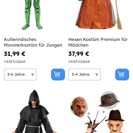
Außerirdisches
Hexen Kostüm Premium für
Monsterkostüm für Jungen
Mädchen
31,99 €
37,99 €
VERFÜGBAR
VERFÜGBAR