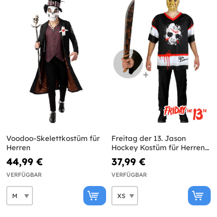
Voodoo-Skelettkostüm für
Freitag der 13. Jason
Herren
Hockey Kostüm für Herren
mit Machete
44,99 €
37,99 €
VERFÜGBAR
VERFÜGBAR