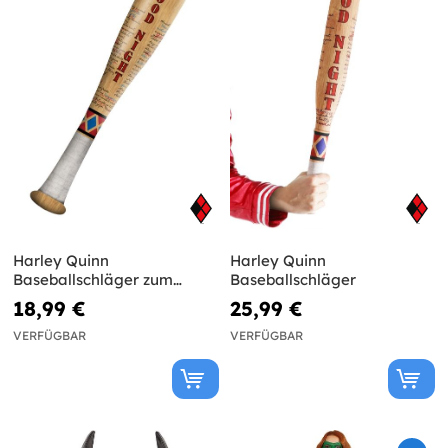
Harley Quinn
Harley Quinn
Baseballschläger zum
Baseballschläger
Aufblasen - Suicide Squad
18,99 €
25,99 €
VERFÜGBAR
VERFÜGBAR