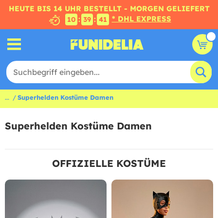
HEUTE BIS 14 UHR BESTELLT - MORGEN GELIEFERT
* DHL EXPRESS
:
:
10
39
40
...
Superhelden Kostüme Damen
Superhelden Kostüme Damen
OFFIZIELLE KOSTÜME