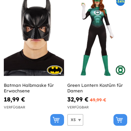
-34%
Batman Halbmaske für
Green Lantern Kostüm für
Erwachsene
Damen
18,99 €
32,99 €
49,99 €
VERFÜGBAR
VERFÜGBAR