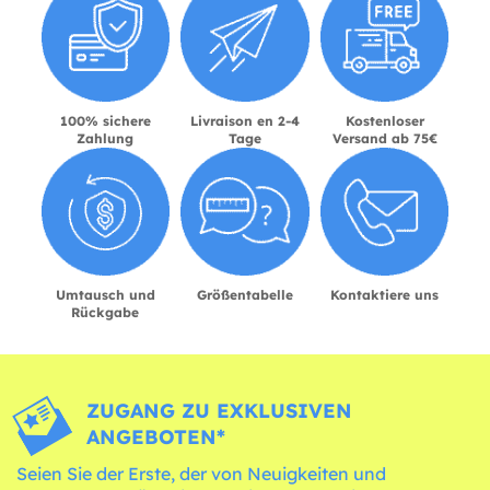
100% sichere
Livraison en 2-4
Kostenloser
Zahlung
Tage
Versand ab 75€
Umtausch und
Größentabelle
Kontaktiere uns
Rückgabe
ZUGANG ZU EXKLUSIVEN
ANGEBOTEN*
Seien Sie der Erste, der von Neuigkeiten und