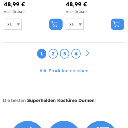
48,99 €
48,99 €
VERFÜGBAR
VERFÜGBAR
1
2
3
4
Alle Produkte ansehen
Die besten
Superhelden Kostüme Damen
!