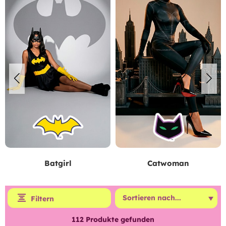
Batgirl
Catwoman
Filtern
112
Produkte gefunden