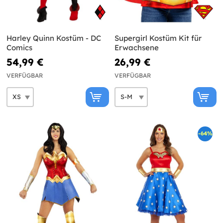
Harley Quinn Kostüm - DC
Supergirl Kostüm Kit für
Comics
Erwachsene
54,99 €
26,99 €
VERFÜGBAR
VERFÜGBAR
-64%