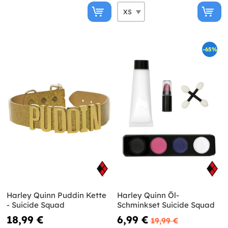
-65%
Harley Quinn Puddin Kette
Harley Quinn Öl-
- Suicide Squad
Schminkset Suicide Squad
18,99 €
6,99 €
19,99 €