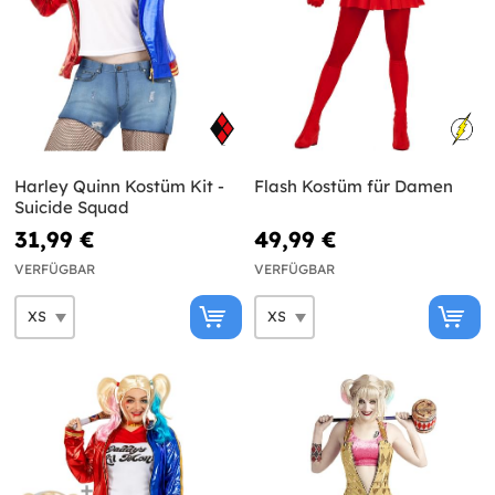
Harley Quinn Kostüm Kit -
Flash Kostüm für Damen
Suicide Squad
31,99 €
49,99 €
VERFÜGBAR
VERFÜGBAR