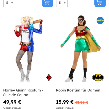
-64%
Harley Quinn Kostüm -
Robin Kostüm für Damen
Suicide Squad
49,99 €
15,99 €
43,99 €
VERFÜGBAR
VERFÜGBAR