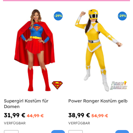
-29%
-29%
Supergirl Kostüm für
Power Ranger Kostüm gelb
Damen
31,99 €
38,99 €
44,99 €
54,99 €
VERFÜGBAR
VERFÜGBAR