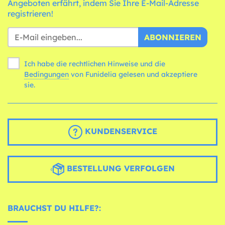
Angeboten erfährt, indem Sie Ihre E-Mail-Adresse
registrieren!
ABONNIEREN
Ich habe die rechtlichen Hinweise und die
Bedingungen
von Funidelia gelesen und akzeptiere
sie.
KUNDENSERVICE
BESTELLUNG VERFOLGEN
BRAUCHST DU HILFE?: