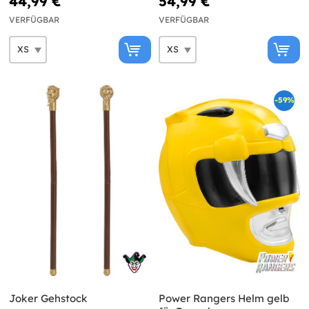
44,99 €
54,99 €
VERFÜGBAR
VERFÜGBAR
-59%
Joker Gehstock
Power Rangers Helm gelb