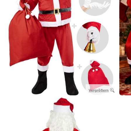
Vergrößern