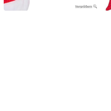
Vergrößern