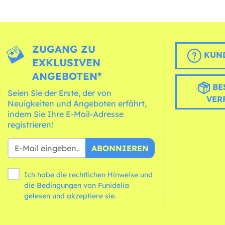
ZUGANG ZU
KUND
EXKLUSIVEN
ANGEBOTEN*
BE
Seien Sie der Erste, der von
VER
Neuigkeiten und Angeboten erfährt,
indem Sie Ihre E-Mail-Adresse
registrieren!
ABONNIEREN
Ich habe die rechtlichen Hinweise und
die
Bedingungen
von Funidelia
gelesen und akzeptiere sie.