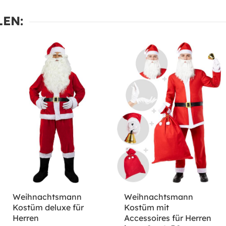
EN:
Weihnachtsmann
Weihnachtsmann
Kostüm deluxe für
Kostüm mit
Herren
Accessoires für Herren