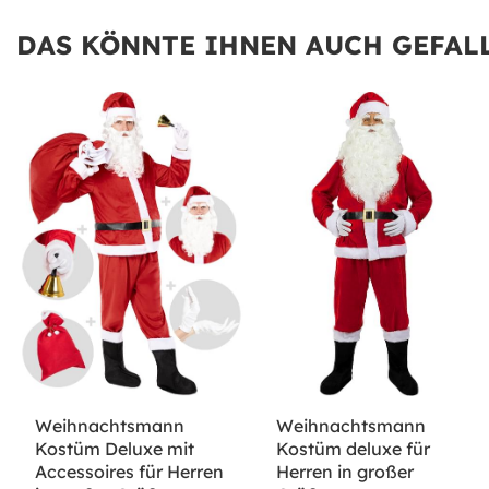
DAS KÖNNTE IHNEN AUCH GEFALL
Weihnachtsmann
Weihnachtsmann
Kostüm Deluxe mit
Kostüm deluxe für
Accessoires für Herren
Herren in großer