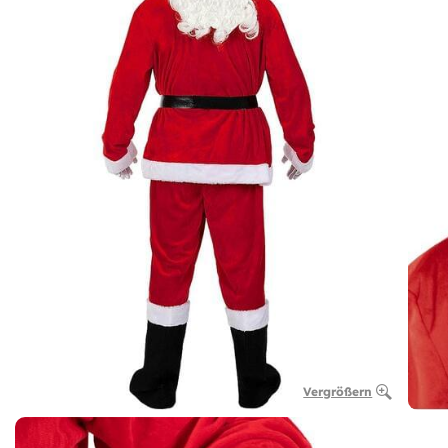
Vergrößern