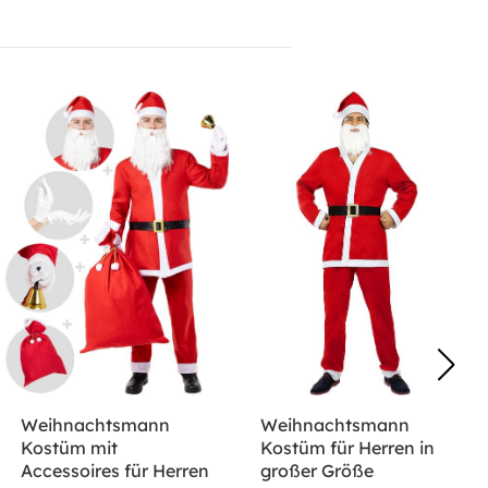
Weihnachtsmann
Weihnachtsmann
Kostüm mit
Kostüm für Herren in
Accessoires für Herren
großer Größe