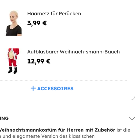
Haarnetz für Perücken
3,99 €
Aufblasbarer Weihnachtsmann-Bauch
12,99 €
ACCESSOIRES
UNG
Weihnachtsmannkostüm für Herren mit Zubehör
ist die
e und eleganteste Version des klassischen