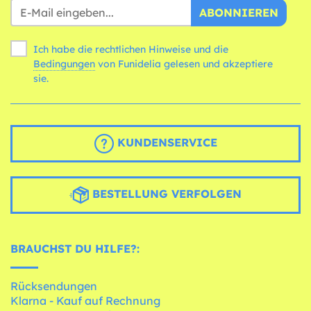
ABONNIEREN
Ich habe die rechtlichen Hinweise und die
Bedingungen
von Funidelia gelesen und akzeptiere
sie.
KUNDENSERVICE
BESTELLUNG VERFOLGEN
BRAUCHST DU HILFE?:
Rücksendungen
Klarna - Kauf auf Rechnung