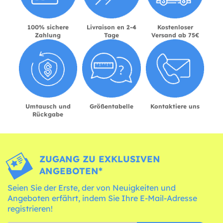
100% sichere
Livraison en 2-4
Kostenloser
Zahlung
Tage
Versand ab 75€
Umtausch und
Größentabelle
Kontaktiere uns
Rückgabe
ZUGANG ZU EXKLUSIVEN
ANGEBOTEN*
Seien Sie der Erste, der von Neuigkeiten und
Angeboten erfährt, indem Sie Ihre E-Mail-Adresse
registrieren!