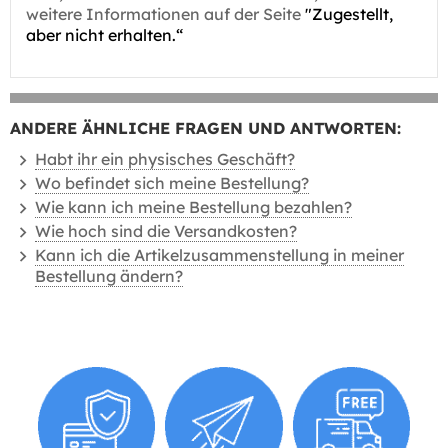
weitere Informationen auf der Seite
"Zugestellt,
aber nicht erhalten.“
ANDERE ÄHNLICHE FRAGEN UND ANTWORTEN:
Habt ihr ein physisches Geschäft?
Wo befindet sich meine Bestellung?
Wie kann ich meine Bestellung bezahlen?
Wie hoch sind die Versandkosten?
Kann ich die Artikelzusammenstellung in meiner
Bestellung ändern?