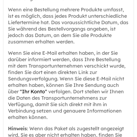
Wenn eine Bestellung mehrere Produkte umfasst,
ist es möglich, dass jedes Produkt unterschiedliche
Liefertermine hat. Das voraussichtliche Datum, das
Sie während des Bestellvorgangs angeben, ist
jedoch das Datum, an dem Sie alle Produkte
zusammen erhalten werden.
Wenn Sie eine E-Mail erhalten haben, in der Sie
darüber informiert werden, dass Ihre Bestellung
mit dem Transportunternehmen verschickt wurde,
finden Sie dort einen direkten Link zur
Sendungsverfolgung. Wenn Sie diese E-Mail nicht
erhalten haben, können Sie Ihre Sendung auch
über
"Ihr Konto"
verfolgen. Dort stellen wir Ihnen
die Daten des Transportunternehmens zur
Verfügung, damit Sie sich direkt mit ihm in
Verbindung setzen und genauere Informationen
erhalten können.
Hinweis
: Wenn das Paket als zugestellt angezeigt
wird, Sie es aber nicht erhalten haben, finden Sie