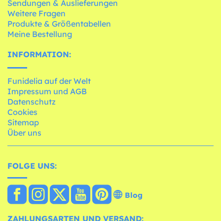
Sendungen & Auslieferungen
Weitere Fragen
Produkte & Größentabellen
Meine Bestellung
INFORMATION:
Funidelia auf der Welt
Impressum und AGB
Datenschutz
Cookies
Sitemap
Über uns
FOLGE UNS:
Blog
ZAHLUNGSARTEN UND VERSAND: