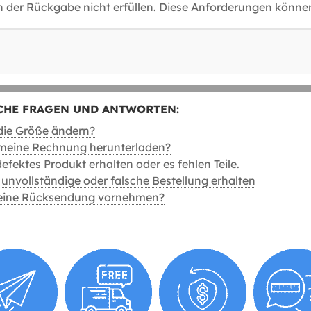
 der Rückgabe nicht erfüllen. Diese Anforderungen könne
CHE FRAGEN UND ANTWORTEN:
die Größe ändern?
 meine Rechnung herunterladen?
efektes Produkt erhalten oder es fehlen Teile.
 unvollständige oder falsche Bestellung erhalten
 eine Rücksendung vornehmen?