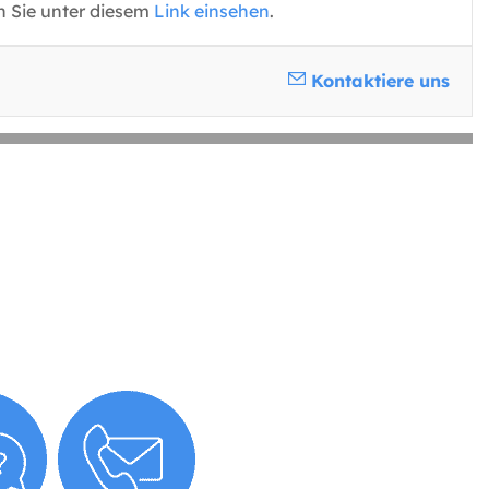
n Sie unter diesem
Link einsehen
.
Kontaktiere uns