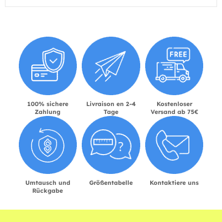
100% sichere
Livraison en 2-4
Kostenloser
Zahlung
Tage
Versand ab 75€
Umtausch und
Größentabelle
Kontaktiere uns
Rückgabe