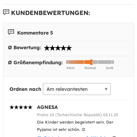
KUNDENBEWERTUNGEN:
Kommentare 5
Ø Bewertung:
Ø Größenempfindung:
Ordnen nach
AGNESA
Praha 10 (Tschechische Republik) 06.11.23
Die Kinder werden begeistert sein. Der
Pyjama ist sehr schön. :D