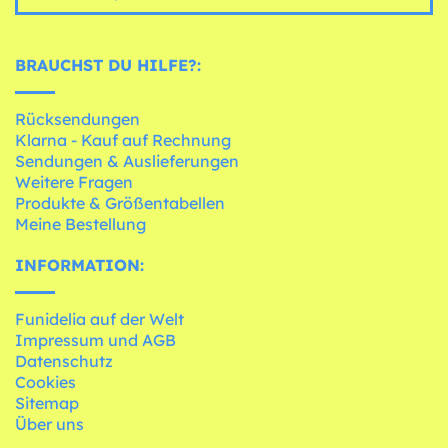
BRAUCHST DU HILFE?:
Rücksendungen
Klarna - Kauf auf Rechnung
Sendungen & Auslieferungen
Weitere Fragen
Produkte & Größentabellen
Meine Bestellung
INFORMATION:
Funidelia auf der Welt
Impressum und AGB
Datenschutz
Cookies
Sitemap
Über uns