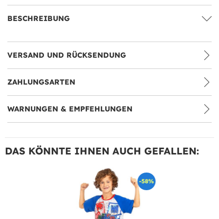
BESCHREIBUNG
VERSAND UND RÜCKSENDUNG
ZAHLUNGSARTEN
WARNUNGEN & EMPFEHLUNGEN
DAS KÖNNTE IHNEN AUCH GEFALLEN:
-58%