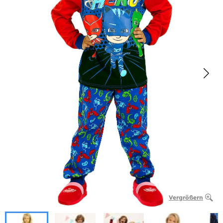
Vergrößern