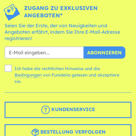
ZUGANG ZU EXKLUSIVEN
ANGEBOTEN*
Seien Sie der Erste, der von Neuigkeiten und
Angeboten erfährt, indem Sie Ihre E-Mail-Adresse
registrieren!
ABONNIEREN
Ich habe die rechtlichen Hinweise und die
Bedingungen
von Funidelia gelesen und akzeptiere
sie.
KUNDENSERVICE
BESTELLUNG VERFOLGEN