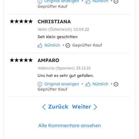
Original anzeigen
•
Nützlich
•
Geprüfter Kauf
CHRISTIANA
Velm (Österreich) 10.04.22
Seh klein geschitten
Nützlich
•
Geprüfter Kauf
AMPARO
Valencia (Spanien) 25.12.21
Uns hat es sehr gut gefallen.
Original anzeigen
•
Nützlich
•
Geprüfter Kauf
Zurück
Weiter
Alle Kommentare ansehen